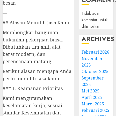
besar.
—
Tidak ada
komentar untuk
## Alasan Memilih Jasa Kami
ditampilkan.
Membongkar bangunan
ARCHIVES
bukanlah pekerjaan biasa.
Dibutuhkan tim ahli, alat
Februari 2026
berat modern, dan
November
perencanaan matang.
2025
Berikut alasan mengapa Anda
Oktober 2025
September
perlu memilih jasa kami:
2025
### 1. Keamanan Prioritas
Mei 2025
April 2025
Kami mengutamakan
Maret 2025
keselamatan kerja, sesuai
Februari 2025
standar Keselamatan dan