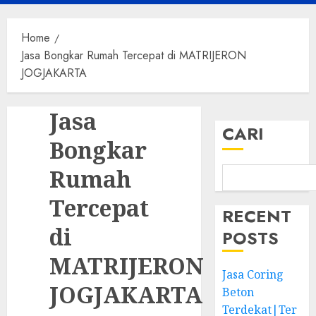
Menu
Home
Jasa Bongkar Rumah Tercepat di MATRIJERON
JOGJAKARTA
Jasa
CARI
Bongkar
Rumah
Tercepat
RECENT
di
POSTS
MATRIJERON
Jasa Coring
JOGJAKARTA
Beton
Terdekat|Ter