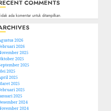
RECENT COMMENTS
idak ada komentar untuk ditampilkan.
ARCHIVES
Agustus 2026
Februari 2026
November 2025
Oktober 2025
September 2025
Mei 2025
April 2025
Maret 2025
Februari 2025
Januari 2025
Desember 2024
November 2024