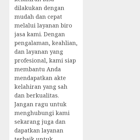
dilakukan dengan
mudah dan cepat
melalui layanan biro
jasa kami. Dengan
pengalaman, keahlian,
dan layanan yang
profesional, kami siap
membantu Anda
mendapatkan akte
kelahiran yang sah
dan berkualitas.
Jangan ragu untuk
menghubungi kami
sekarang juga dan
dapatkan layanan
terbaik untuk