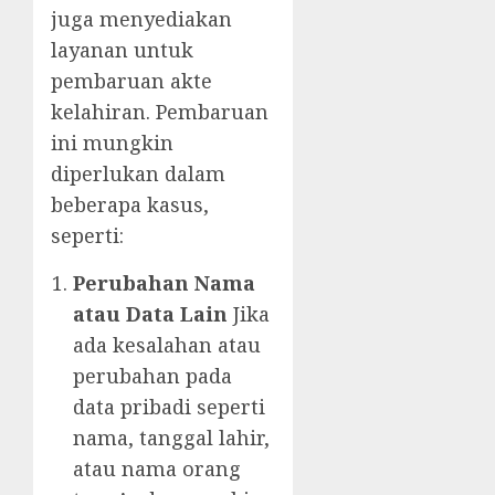
juga menyediakan
layanan untuk
pembaruan akte
kelahiran. Pembaruan
ini mungkin
diperlukan dalam
beberapa kasus,
seperti:
Perubahan Nama
atau Data Lain
Jika
ada kesalahan atau
perubahan pada
data pribadi seperti
nama, tanggal lahir,
atau nama orang