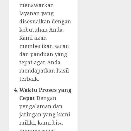
menawarkan
layanan yang
disesuaikan dengan
kebutuhan Anda.
Kami akan
memberikan saran
dan panduan yang
tepat agar Anda
mendapatkan hasil
terbaik.
Waktu Proses yang
Cepat
Dengan
pengalaman dan
jaringan yang kami
miliki, kami bisa
mempercepat