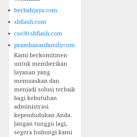
berbahjaya.com
sbflash.com
cso30.sbflash.com
prambananfamily.com
Kami berkomitmen
untuk memberikan
layanan yang
memuaskan dan
menjadi solusi terbaik
bagi kebutuhan
administrasi
kependudukan Anda.
Jangan tunggu lagi,
segera hubungi kami