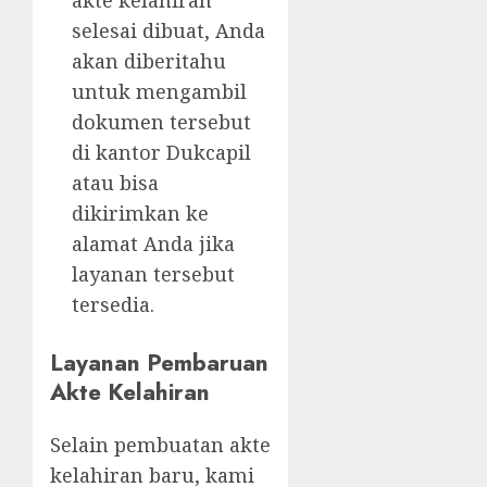
akte kelahiran
selesai dibuat, Anda
akan diberitahu
untuk mengambil
dokumen tersebut
di kantor Dukcapil
atau bisa
dikirimkan ke
alamat Anda jika
layanan tersebut
tersedia.
Layanan Pembaruan
Akte Kelahiran
Selain pembuatan akte
kelahiran baru, kami