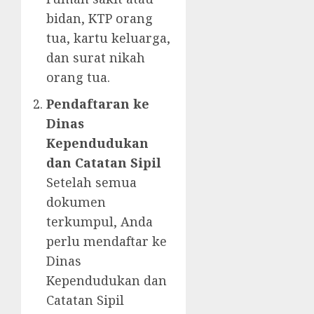
bidan, KTP orang
tua, kartu keluarga,
dan surat nikah
orang tua.
Pendaftaran ke
Dinas
Kependudukan
dan Catatan Sipil
Setelah semua
dokumen
terkumpul, Anda
perlu mendaftar ke
Dinas
Kependudukan dan
Catatan Sipil