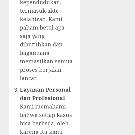
kependudukan,
termasuk akte
kelahiran. Kami
paham betul apa
saja yang
dibutuhkan dan
bagaimana
memastikan semua
proses berjalan
lancar.
Layanan Personal
dan Profesional
Kami memahami
bahwa setiap kasus
bisa berbeda, oleh
karena itu kami