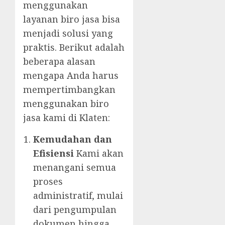
menggunakan
layanan biro jasa bisa
menjadi solusi yang
praktis. Berikut adalah
beberapa alasan
mengapa Anda harus
mempertimbangkan
menggunakan biro
jasa kami di Klaten:
Kemudahan dan
Efisiensi
Kami akan
menangani semua
proses
administratif, mulai
dari pengumpulan
dokumen hingga