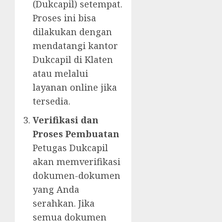
(Dukcapil) setempat.
Proses ini bisa
dilakukan dengan
mendatangi kantor
Dukcapil di Klaten
atau melalui
layanan online jika
tersedia.
Verifikasi dan
Proses Pembuatan
Petugas Dukcapil
akan memverifikasi
dokumen-dokumen
yang Anda
serahkan. Jika
semua dokumen