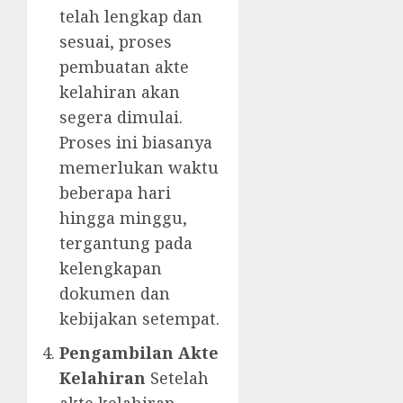
telah lengkap dan
sesuai, proses
pembuatan akte
kelahiran akan
segera dimulai.
Proses ini biasanya
memerlukan waktu
beberapa hari
hingga minggu,
tergantung pada
kelengkapan
dokumen dan
kebijakan setempat.
Pengambilan Akte
Kelahiran
Setelah