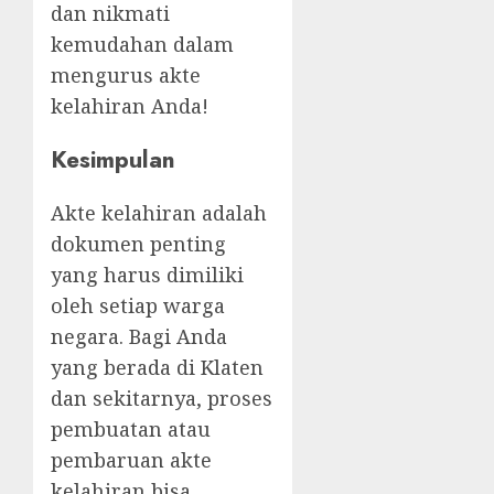
dan nikmati
kemudahan dalam
mengurus akte
kelahiran Anda!
Kesimpulan
Akte kelahiran adalah
dokumen penting
yang harus dimiliki
oleh setiap warga
negara. Bagi Anda
yang berada di Klaten
dan sekitarnya, proses
pembuatan atau
pembaruan akte
kelahiran bisa