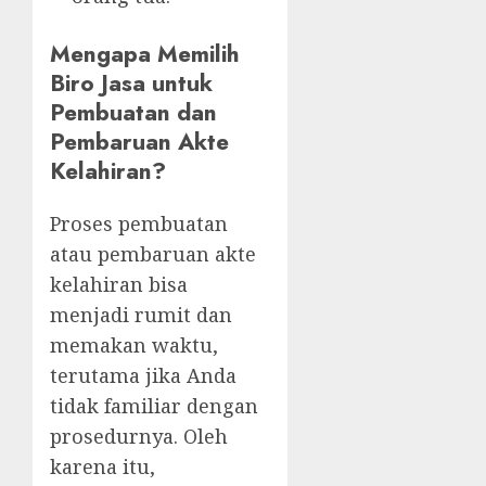
Mengapa Memilih
Biro Jasa untuk
Pembuatan dan
Pembaruan Akte
Kelahiran?
Proses pembuatan
atau pembaruan akte
kelahiran bisa
menjadi rumit dan
memakan waktu,
terutama jika Anda
tidak familiar dengan
prosedurnya. Oleh
karena itu,