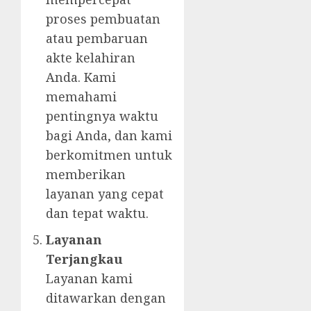
proses pembuatan
atau pembaruan
akte kelahiran
Anda. Kami
memahami
pentingnya waktu
bagi Anda, dan kami
berkomitmen untuk
memberikan
layanan yang cepat
dan tepat waktu.
Layanan
Terjangkau
Layanan kami
ditawarkan dengan