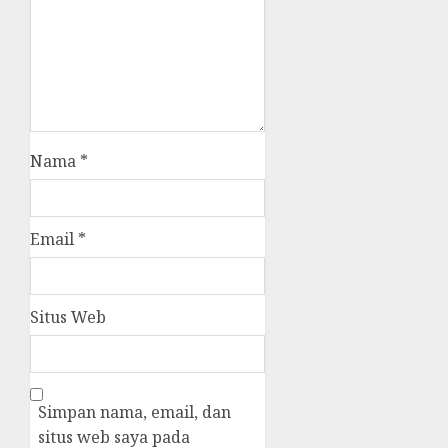
Nama
*
Email
*
Situs Web
Simpan nama, email, dan
situs web saya pada