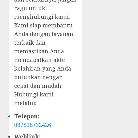
ragu untuk
menghubungi kami.
Kami siap membantu
Anda dengan layanan
terbaik dan
memastikan Anda
mendapatkan akte
kelahiran yang Anda
butuhkan dengan
cepat dan mudah.
Hubungi kami
melalui:
Telepon:
087838732426
Weblink: