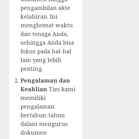
pengambilan akte
kelahiran. Ini
menghemat waktu
dan tenaga Anda,
sehingga Anda bisa
fokus pada hal-hal
lain yang lebih
penting.
Pengalaman dan
Keahlian
Tim kami
memiliki
pengalaman
bertahun-tahun
dalam mengurus
dokumen