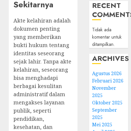
Sekitarnya
RECENT
COMMENT
Akte kelahiran adalah
dokumen penting
Tidak ada
yang memberikan
komentar untuk
ditampilkan.
bukti hukum tentang
identitas seseorang
ARCHIVES
sejak lahir. Tanpa akte
kelahiran, seseorang
Agustus 2026
bisa menghadapi
Februari 2026
berbagai kesulitan
November
administratif dalam
2025
mengakses layanan
Oktober 2025
September
publik, seperti
2025
pendidikan,
Mei 2025
kesehatan, dan