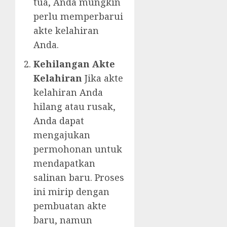
tua, Anda mungkin
perlu memperbarui
akte kelahiran
Anda.
Kehilangan Akte
Kelahiran
Jika akte
kelahiran Anda
hilang atau rusak,
Anda dapat
mengajukan
permohonan untuk
mendapatkan
salinan baru. Proses
ini mirip dengan
pembuatan akte
baru, namun