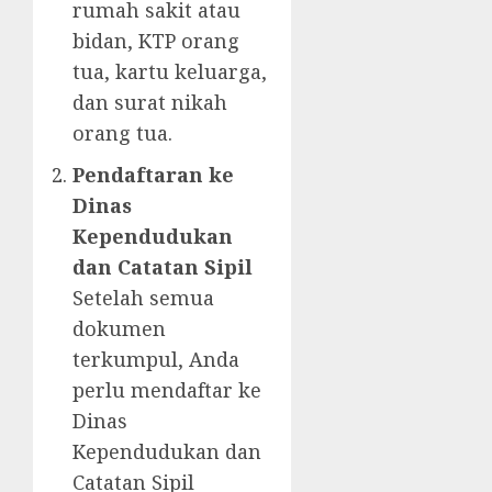
rumah sakit atau
bidan, KTP orang
tua, kartu keluarga,
dan surat nikah
orang tua.
Pendaftaran ke
Dinas
Kependudukan
dan Catatan Sipil
Setelah semua
dokumen
terkumpul, Anda
perlu mendaftar ke
Dinas
Kependudukan dan
Catatan Sipil