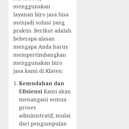
menggunakan
layanan biro jasa bisa
menjadi solusi yang
praktis. Berikut adalah
beberapa alasan
mengapa Anda harus
mempertimbangkan
menggunakan biro
jasa kami di Klaten:
Kemudahan dan
Efisiensi
Kami akan
menangani semua
proses
administratif, mulai
dari pengumpulan