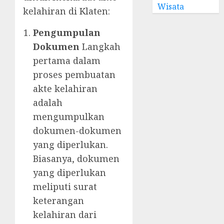
Wisata
kelahiran di Klaten:
Pengumpulan
Dokumen
Langkah
pertama dalam
proses pembuatan
akte kelahiran
adalah
mengumpulkan
dokumen-dokumen
yang diperlukan.
Biasanya, dokumen
yang diperlukan
meliputi surat
keterangan
kelahiran dari