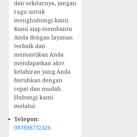
dan sekitarnya, jangan
ragu untuk
menghubungi kami.
Kami siap membantu
Anda dengan layanan
terbaik dan
memastikan Anda
mendapatkan akte
kelahiran yang Anda
butuhkan dengan
cepat dan mudah.
Hubungi kami
melalui:
Telepon:
087838732426