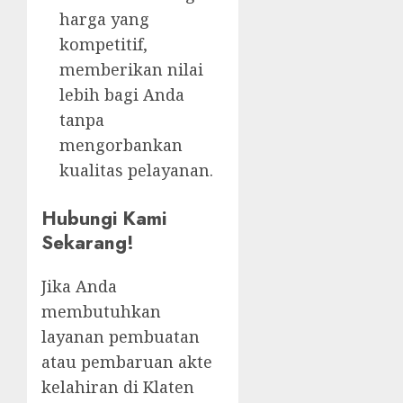
harga yang
kompetitif,
memberikan nilai
lebih bagi Anda
tanpa
mengorbankan
kualitas pelayanan.
Hubungi Kami
Sekarang!
Jika Anda
membutuhkan
layanan pembuatan
atau pembaruan akte
kelahiran di Klaten