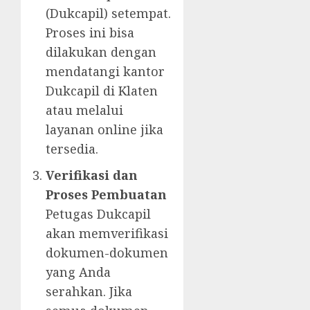
(Dukcapil) setempat.
Proses ini bisa
dilakukan dengan
mendatangi kantor
Dukcapil di Klaten
atau melalui
layanan online jika
tersedia.
Verifikasi dan
Proses Pembuatan
Petugas Dukcapil
akan memverifikasi
dokumen-dokumen
yang Anda
serahkan. Jika