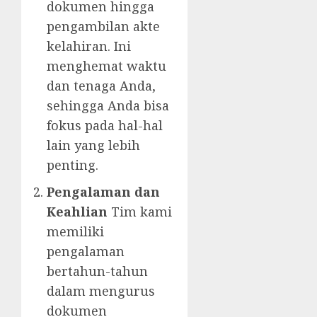
dokumen hingga
pengambilan akte
kelahiran. Ini
menghemat waktu
dan tenaga Anda,
sehingga Anda bisa
fokus pada hal-hal
lain yang lebih
penting.
Pengalaman dan
Keahlian
Tim kami
memiliki
pengalaman
bertahun-tahun
dalam mengurus
dokumen