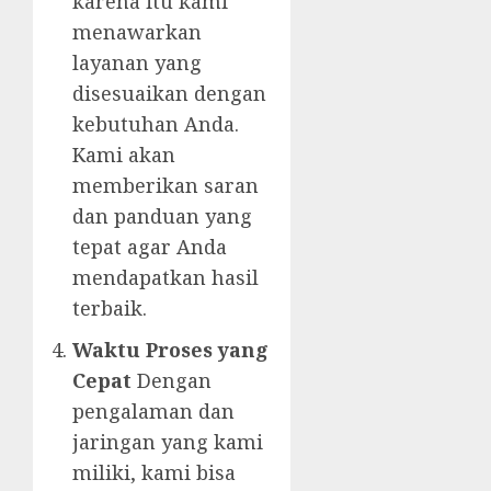
karena itu kami
menawarkan
layanan yang
disesuaikan dengan
kebutuhan Anda.
Kami akan
memberikan saran
dan panduan yang
tepat agar Anda
mendapatkan hasil
terbaik.
Waktu Proses yang
Cepat
Dengan
pengalaman dan
jaringan yang kami
miliki, kami bisa