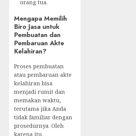
orang tua.
Mengapa Memilih
Biro Jasa untuk
Pembuatan dan
Pembaruan Akte
Kelahiran?
Proses pembuatan
atau pembaruan akte
kelahiran bisa
menjadi rumit dan
memakan waktu,
terutama jika Anda
tidak familiar dengan
prosedurnya. Oleh
karena itu,