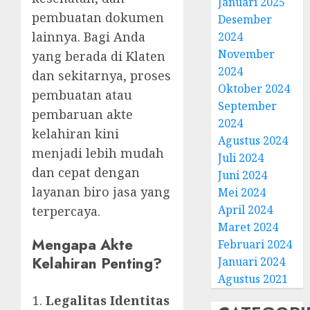
Januari 2025
pembuatan dokumen
Desember
lainnya. Bagi Anda
2024
November
yang berada di Klaten
2024
dan sekitarnya, proses
Oktober 2024
pembuatan atau
September
pembaruan akte
2024
kelahiran kini
Agustus 2024
menjadi lebih mudah
Juli 2024
dan cepat dengan
Juni 2024
layanan biro jasa yang
Mei 2024
April 2024
terpercaya.
Maret 2024
Mengapa Akte
Februari 2024
Kelahiran Penting?
Januari 2024
Agustus 2021
Legalitas Identitas