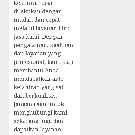
kelahiran bisa
dilakukan dengan
mudah dan cepat
melalui layanan biro
jasa kami. Dengan
pengalaman, keahlian,
dan layanan yang
profesional, kami siap
membantu Anda
mendapatkan akte
kelahiran yang sah
dan berkualitas.
Jangan ragu untuk
menghubungi kami
sekarang juga dan
dapatkan layanan