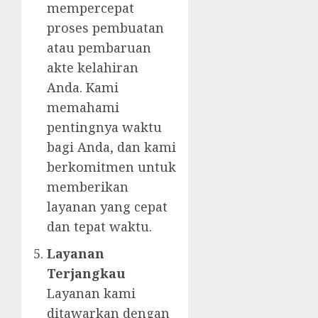
mempercepat
proses pembuatan
atau pembaruan
akte kelahiran
Anda. Kami
memahami
pentingnya waktu
bagi Anda, dan kami
berkomitmen untuk
memberikan
layanan yang cepat
dan tepat waktu.
Layanan
Terjangkau
Layanan kami
ditawarkan dengan