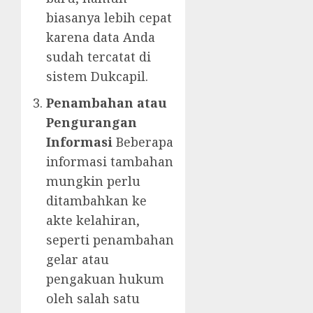
biasanya lebih cepat
karena data Anda
sudah tercatat di
sistem Dukcapil.
Penambahan atau
Pengurangan
Informasi
Beberapa
informasi tambahan
mungkin perlu
ditambahkan ke
akte kelahiran,
seperti penambahan
gelar atau
pengakuan hukum
oleh salah satu