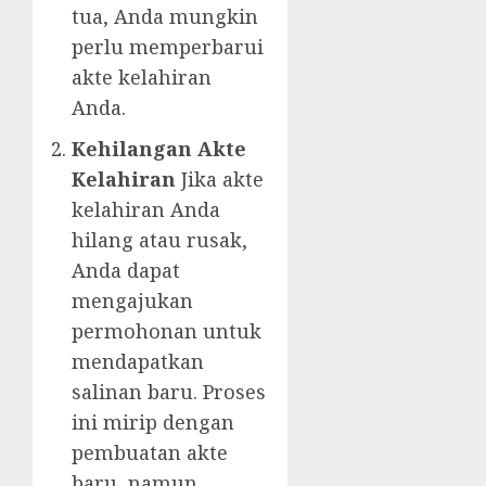
tua, Anda mungkin
perlu memperbarui
akte kelahiran
Anda.
Kehilangan Akte
Kelahiran
Jika akte
kelahiran Anda
hilang atau rusak,
Anda dapat
mengajukan
permohonan untuk
mendapatkan
salinan baru. Proses
ini mirip dengan
pembuatan akte
baru, namun