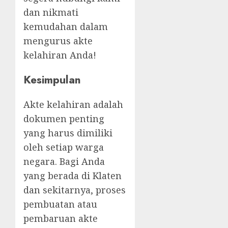
dan nikmati
kemudahan dalam
mengurus akte
kelahiran Anda!
Kesimpulan
Akte kelahiran adalah
dokumen penting
yang harus dimiliki
oleh setiap warga
negara. Bagi Anda
yang berada di Klaten
dan sekitarnya, proses
pembuatan atau
pembaruan akte