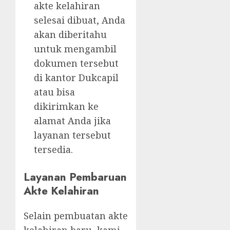
akte kelahiran
selesai dibuat, Anda
akan diberitahu
untuk mengambil
dokumen tersebut
di kantor Dukcapil
atau bisa
dikirimkan ke
alamat Anda jika
layanan tersebut
tersedia.
Layanan Pembaruan
Akte Kelahiran
Selain pembuatan akte