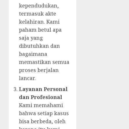
kependudukan,
termasuk akte
kelahiran. Kami
paham betul apa
saja yang
dibutuhkan dan
bagaimana
memastikan semua
proses berjalan
lancar.
Layanan Personal
dan Profesional
Kami memahami
bahwa setiap kasus
bisa berbeda, oleh