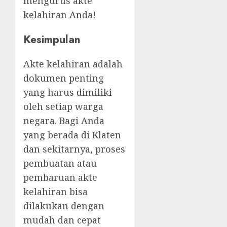
mengurus akte
kelahiran Anda!
Kesimpulan
Akte kelahiran adalah
dokumen penting
yang harus dimiliki
oleh setiap warga
negara. Bagi Anda
yang berada di Klaten
dan sekitarnya, proses
pembuatan atau
pembaruan akte
kelahiran bisa
dilakukan dengan
mudah dan cepat