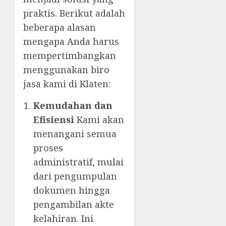
praktis. Berikut adalah
beberapa alasan
mengapa Anda harus
mempertimbangkan
menggunakan biro
jasa kami di Klaten:
Kemudahan dan
Efisiensi
Kami akan
menangani semua
proses
administratif, mulai
dari pengumpulan
dokumen hingga
pengambilan akte
kelahiran. Ini