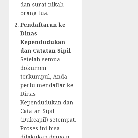
dan surat nikah
orang tua.
Pendaftaran ke
Dinas
Kependudukan
dan Catatan Sipil
Setelah semua
dokumen
terkumpul, Anda
perlu mendaftar ke
Dinas
Kependudukan dan
Catatan Sipil
(Dukcapil) setempat.
Proses ini bisa
dilakukan dengan