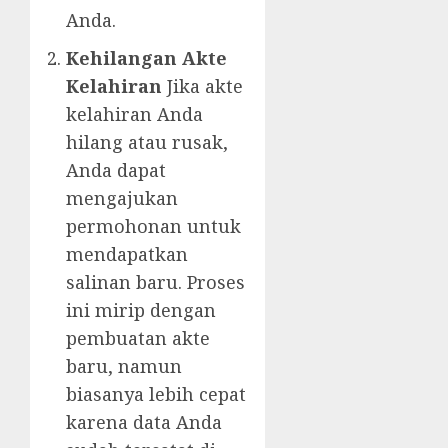
Anda.
Kehilangan Akte
Kelahiran
Jika akte
kelahiran Anda
hilang atau rusak,
Anda dapat
mengajukan
permohonan untuk
mendapatkan
salinan baru. Proses
ini mirip dengan
pembuatan akte
baru, namun
biasanya lebih cepat
karena data Anda