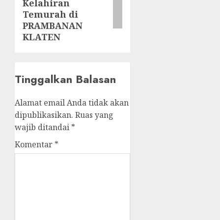
Kelahiran
Temurah di
PRAMBANAN
KLATEN
Tinggalkan Balasan
Alamat email Anda tidak akan
dipublikasikan.
Ruas yang
wajib ditandai
*
Komentar
*