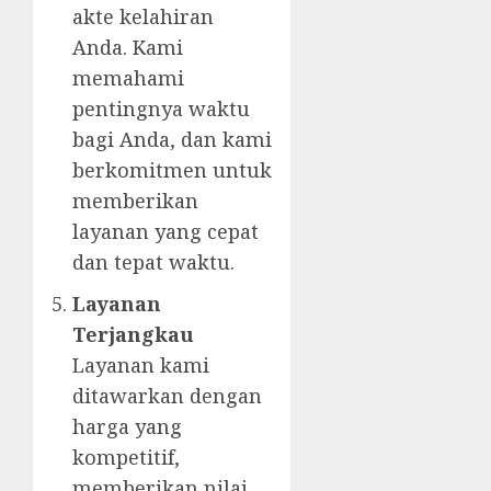
akte kelahiran
Anda. Kami
memahami
pentingnya waktu
bagi Anda, dan kami
berkomitmen untuk
memberikan
layanan yang cepat
dan tepat waktu.
Layanan
Terjangkau
Layanan kami
ditawarkan dengan
harga yang
kompetitif,
memberikan nilai