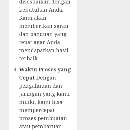
disesuaikan dengan
kebutuhan Anda.
Kami akan
memberikan saran
dan panduan yang
tepat agar Anda
mendapatkan hasil
terbaik.
Waktu Proses yang
Cepat
Dengan
pengalaman dan
jaringan yang kami
miliki, kami bisa
mempercepat
proses pembuatan
atau pembaruan