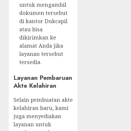
untuk mengambil
dokumen tersebut
di kantor Dukcapil
atau bisa
dikirimkan ke
alamat Anda jika
layanan tersebut
tersedia.
Layanan Pembaruan
Akte Kelahiran
Selain pembuatan akte
kelahiran baru, kami
juga menyediakan
layanan untuk