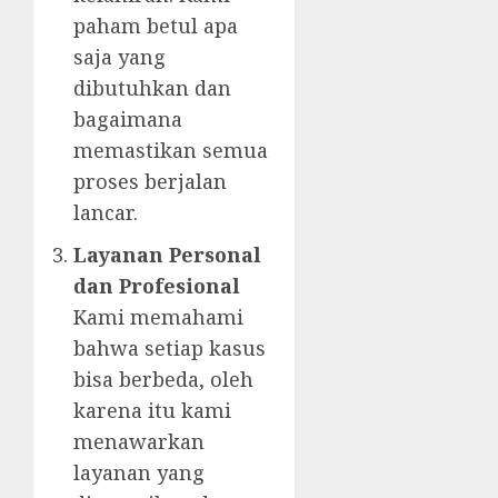
paham betul apa
saja yang
dibutuhkan dan
bagaimana
memastikan semua
proses berjalan
lancar.
Layanan Personal
dan Profesional
Kami memahami
bahwa setiap kasus
bisa berbeda, oleh
karena itu kami
menawarkan
layanan yang