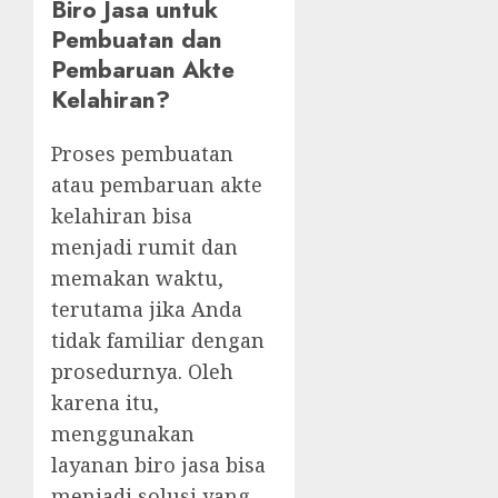
Biro Jasa untuk
Pembuatan dan
Pembaruan Akte
Kelahiran?
Proses pembuatan
atau pembaruan akte
kelahiran bisa
menjadi rumit dan
memakan waktu,
terutama jika Anda
tidak familiar dengan
prosedurnya. Oleh
karena itu,
menggunakan
layanan biro jasa bisa
menjadi solusi yang