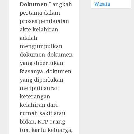
Wisata
Dokumen
Langkah
pertama dalam
proses pembuatan
akte kelahiran
adalah
mengumpulkan
dokumen-dokumen
yang diperlukan.
Biasanya, dokumen
yang diperlukan
meliputi surat
keterangan
kelahiran dari
rumah sakit atau
bidan, KTP orang
tua, kartu keluarga,