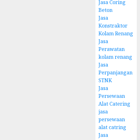
Jasa Coring
Beton
Jasa
Konstraktor
Kolam Renang
Jasa
Perawatan
kolam renang
Jasa
Perpanjangan
STNK
Jasa
Persewaan
Alat Catering
jasa
persewaan
alat catring
Jasa