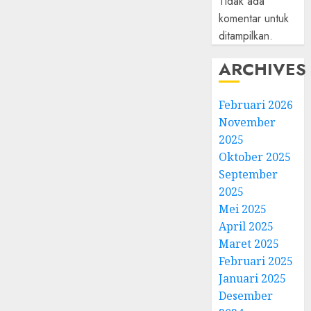
Tidak ada
komentar untuk
ditampilkan.
ARCHIVES
Februari 2026
November
2025
Oktober 2025
September
2025
Mei 2025
April 2025
Maret 2025
Februari 2025
Januari 2025
Desember