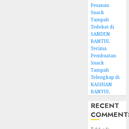
Pesanan
Snack
Tampah
Tedekat di
SANDEN
BANTUL
Terima
Pembuatan
Snack
Tampah
Telengkap di
KASIHAN
BANTUL
RECENT
COMMENT