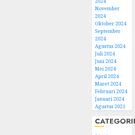
2024
November
2024
Oktober 2024
September
2024
Agustus 2024
Juli 2024
Juni 2024
Mei 2024
April 2024
Maret 2024
Februari 2024
Januari 2024
Agustus 2021
CATEGORI