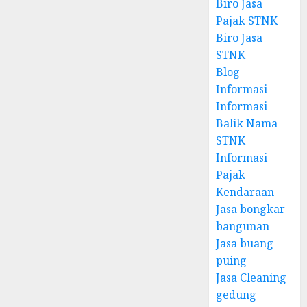
Biro Jasa
Pajak STNK
Biro Jasa
STNK
Blog
Informasi
Informasi
Balik Nama
STNK
Informasi
Pajak
Kendaraan
Jasa bongkar
bangunan
Jasa buang
puing
Jasa Cleaning
gedung