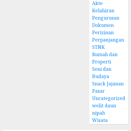
Akte
Kelahiran
Pengurusan
Dokumen
Perizinan
Perpanjangan
STNK
Rumah dan
Properti
Seni dan
Budaya
Snack Jajanan
Pasar
Uncategorized
welit daun
nipah
Wisata