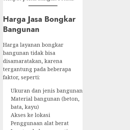
Harga Jasa Bongkar
Bangunan
Harga layanan bongkar
bangunan tidak bisa
disamaratakan, karena
tergantung pada beberapa
faktor, seperti:
Ukuran dan jenis bangunan
Material bangunan (beton,
bata, kayu)
Akses ke lokasi
Penggunaan alat berat