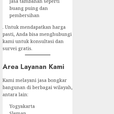
Jasa tambahan seperti
buang puing dan
pembersihan
. Untuk mendapatkan harga
pasti, Anda bisa menghubungi
kami untuk konsultasi dan
survei gratis.
Area Layanan Kami
Kami melayani jasa bongkar
bangunan di berbagai wilayah,
antara lain:
Yogyakarta
Sleman