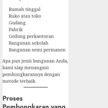
Rumah tinggal
Ruko atau toko
Gudang
Pabrik
Gedung perkantoran
Bangunan sekolah
Bangunan semi permanen
Apa pun jenis bangunan Anda,
kami siap menangani
pembongkarannya dengan
metode terbaik.
Proses
Pembongkaran yang