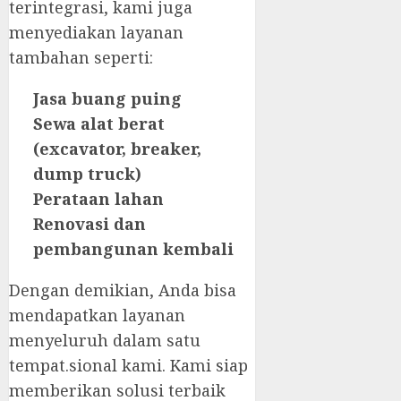
terintegrasi, kami juga
menyediakan layanan
tambahan seperti:
Jasa buang puing
Sewa alat berat
(excavator, breaker,
dump truck)
Perataan lahan
Renovasi dan
pembangunan kembali
Dengan demikian, Anda bisa
mendapatkan layanan
menyeluruh dalam satu
tempat.sional kami. Kami siap
memberikan solusi terbaik