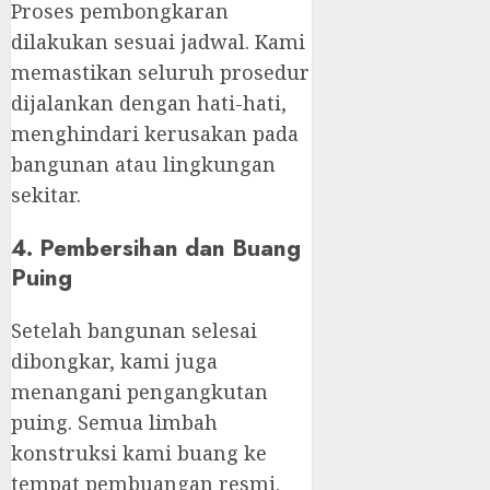
Proses pembongkaran
dilakukan sesuai jadwal. Kami
memastikan seluruh prosedur
dijalankan dengan hati-hati,
menghindari kerusakan pada
bangunan atau lingkungan
sekitar.
4. Pembersihan dan Buang
Puing
Setelah bangunan selesai
dibongkar, kami juga
menangani pengangkutan
puing. Semua limbah
konstruksi kami buang ke
tempat pembuangan resmi.