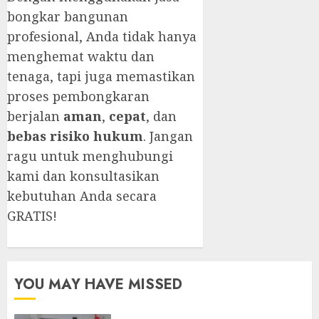
bongkar bangunan
profesional, Anda tidak hanya
menghemat waktu dan
tenaga, tapi juga memastikan
proses pembongkaran
berjalan
aman
,
cepat
, dan
bebas risiko hukum
. Jangan
ragu untuk menghubungi
kami dan konsultasikan
kebutuhan Anda secara
GRATIS!
YOU MAY HAVE MISSED