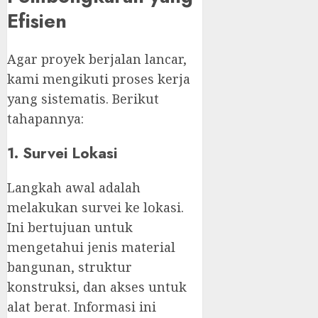
Efisien
Agar proyek berjalan lancar,
kami mengikuti proses kerja
yang sistematis. Berikut
tahapannya:
1. Survei Lokasi
Langkah awal adalah
melakukan survei ke lokasi.
Ini bertujuan untuk
mengetahui jenis material
bangunan, struktur
konstruksi, dan akses untuk
alat berat. Informasi ini