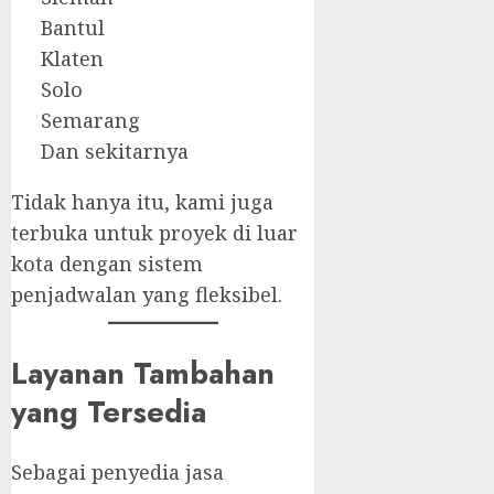
Bantul
Klaten
Solo
Semarang
Dan sekitarnya
Tidak hanya itu, kami juga
terbuka untuk proyek di luar
kota dengan sistem
penjadwalan yang fleksibel.
Layanan Tambahan
yang Tersedia
Sebagai penyedia jasa