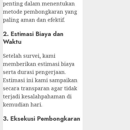
penting dalam menentukan
metode pembongkaran yang
paling aman dan efektif.
2. Estimasi Biaya dan
Waktu
Setelah survei, kami
memberikan estimasi biaya
serta durasi pengerjaan.
Estimasi ini kami sampaikan
secara transparan agar tidak
terjadi kesalahpahaman di
kemudian hari.
3. Eksekusi Pembongkaran