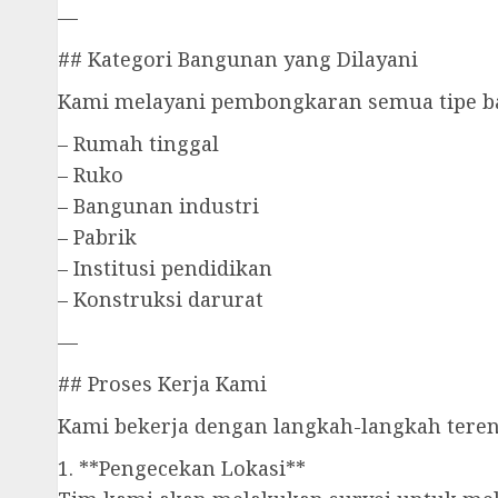
—
## Kategori Bangunan yang Dilayani
Kami melayani pembongkaran semua tipe ba
– Rumah tinggal
– Ruko
– Bangunan industri
– Pabrik
– Institusi pendidikan
– Konstruksi darurat
—
## Proses Kerja Kami
Kami bekerja dengan langkah-langkah teren
1. **Pengecekan Lokasi**