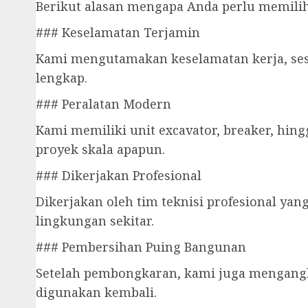
Berikut alasan mengapa Anda perlu memilih
### Keselamatan Terjamin
Kami mengutamakan keselamatan kerja, sesu
lengkap.
### Peralatan Modern
Kami memiliki unit excavator, breaker, hin
proyek skala apapun.
### Dikerjakan Profesional
Dikerjakan oleh tim teknisi profesional y
lingkungan sekitar.
### Pembersihan Puing Bangunan
Setelah pembongkaran, kami juga mengangk
digunakan kembali.