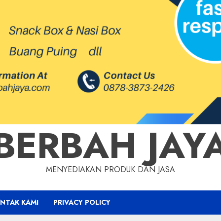
BERBAH JAY
MENYEDIAKAN PRODUK DAN JASA
NTAK KAMI
PRIVACY POLICY