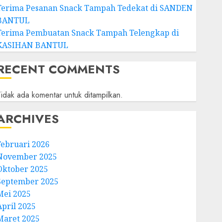
Terima Pesanan Snack Tampah Tedekat di SANDEN
BANTUL
Terima Pembuatan Snack Tampah Telengkap di
KASIHAN BANTUL
RECENT COMMENTS
idak ada komentar untuk ditampilkan.
ARCHIVES
Februari 2026
November 2025
Oktober 2025
September 2025
Mei 2025
April 2025
Maret 2025