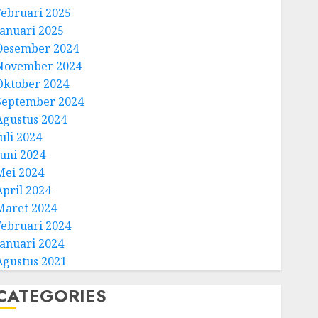
Februari 2025
Januari 2025
Desember 2024
November 2024
Oktober 2024
September 2024
Agustus 2024
uli 2024
Juni 2024
Mei 2024
April 2024
Maret 2024
Februari 2024
Januari 2024
Agustus 2021
CATEGORIES