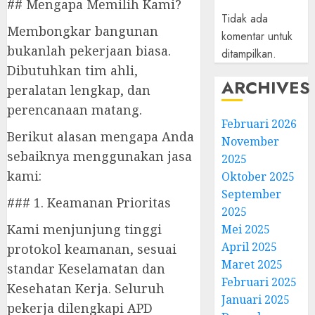
## Mengapa Memilih Kami?
Tidak ada
Membongkar bangunan
komentar untuk
bukanlah pekerjaan biasa.
ditampilkan.
Dibutuhkan tim ahli,
ARCHIVES
peralatan lengkap, dan
perencanaan matang.
Februari 2026
Berikut alasan mengapa Anda
November
sebaiknya menggunakan jasa
2025
kami:
Oktober 2025
September
### 1. Keamanan Prioritas
2025
Kami menjunjung tinggi
Mei 2025
April 2025
protokol keamanan, sesuai
Maret 2025
standar Keselamatan dan
Februari 2025
Kesehatan Kerja. Seluruh
Januari 2025
pekerja dilengkapi APD