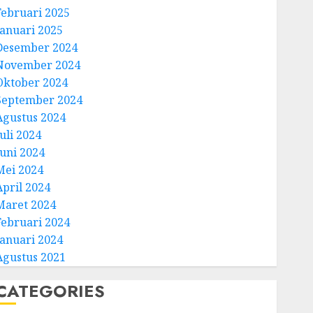
Februari 2025
Januari 2025
Desember 2024
November 2024
Oktober 2024
September 2024
Agustus 2024
uli 2024
Juni 2024
Mei 2024
April 2024
Maret 2024
Februari 2024
Januari 2024
Agustus 2021
CATEGORIES