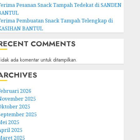
Terima Pesanan Snack Tampah Tedekat di SANDEN
BANTUL
Terima Pembuatan Snack Tampah Telengkap di
KASIHAN BANTUL
RECENT COMMENTS
idak ada komentar untuk ditampilkan.
ARCHIVES
Februari 2026
November 2025
Oktober 2025
September 2025
Mei 2025
April 2025
Maret 2025