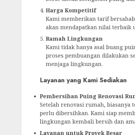
Harga Kompetitif
Kami memberikan tarif bersahab
akan mendapatkan nilai terbaik
Ramah Lingkungan
Kami tidak hanya asal buang pui
proses pembuangan dilakukan se
menjaga lingkungan.
Layanan yang Kami Sediakan
Pembersihan Puing Renovasi R
Setelah renovasi rumah, biasanya 
perlu dibersihkan. Kami siap mem
lingkungan kembali bersih dan am
Layanan untuk Proyek Besar