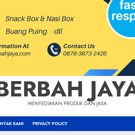
BERBAH JAY
MENYEDIAKAN PRODUK DAN JASA
NTAK KAMI
PRIVACY POLICY