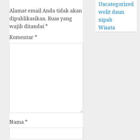
Uncategorized
Alamat email Anda tidak akan
welit daun
dipublikasikan.
Ruas yang
nipah
wajib ditandai
*
Wisata
Komentar
*
Nama
*