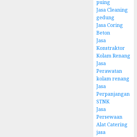
puing
Jasa Cleaning
gedung
Jasa Coring
Beton
Jasa
Konstraktor
Kolam Renang
Jasa
Perawatan
kolam renang
Jasa
Perpanjangan
STNK
Jasa
Persewaan
Alat Catering
jasa