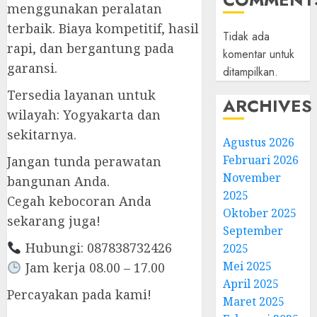
menggunakan peralatan
terbaik. Biaya kompetitif, hasil
Tidak ada
rapi, dan bergantung pada
komentar untuk
garansi.
ditampilkan.
Tersedia layanan untuk
ARCHIVES
wilayah: Yogyakarta dan
sekitarnya.
Agustus 2026
Februari 2026
Jangan tunda perawatan
November
bangunan Anda.
2025
Cegah kebocoran Anda
Oktober 2025
sekarang juga!
September
Hubungi: 087838732426
2025
Mei 2025
Jam kerja 08.00 – 17.00
April 2025
Percayakan pada kami!
Maret 2025