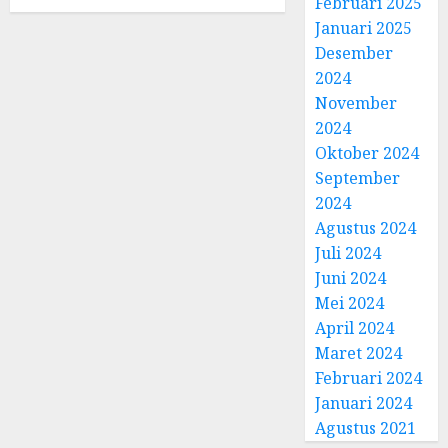
Februari 2025
Januari 2025
Desember
2024
November
2024
Oktober 2024
September
2024
Agustus 2024
Juli 2024
Juni 2024
Mei 2024
April 2024
Maret 2024
Februari 2024
Januari 2024
Agustus 2021