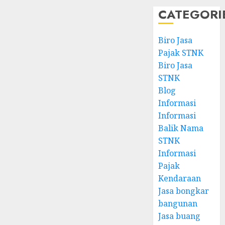
CATEGORI
Biro Jasa
Pajak STNK
Biro Jasa
STNK
Blog
Informasi
Informasi
Balik Nama
STNK
Informasi
Pajak
Kendaraan
Jasa bongkar
bangunan
Jasa buang