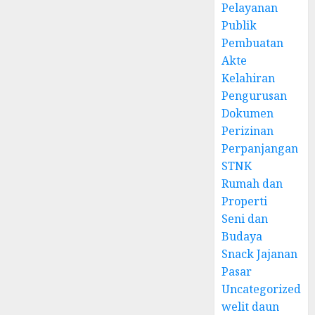
Pelayanan
Publik
Pembuatan
Akte
Kelahiran
Pengurusan
Dokumen
Perizinan
Perpanjangan
STNK
Rumah dan
Properti
Seni dan
Budaya
Snack Jajanan
Pasar
Uncategorized
welit daun