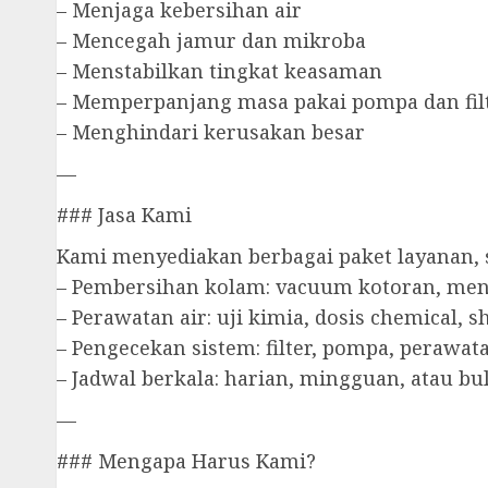
– Menjaga kebersihan air
– Mencegah jamur dan mikroba
– Menstabilkan tingkat keasaman
– Memperpanjang masa pakai pompa dan fil
– Menghindari kerusakan besar
—
### Jasa Kami
Kami menyediakan berbagai paket layanan, s
– Pembersihan kolam: vacuum kotoran, men
– Perawatan air: uji kimia, dosis chemical, 
– Pengecekan sistem: filter, pompa, perawa
– Jadwal berkala: harian, mingguan, atau b
—
### Mengapa Harus Kami?