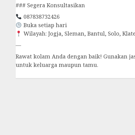
### Segera Konsultasikan
087838732426
Buka setiap hari
Wilayah: Jogja, Sleman, Bantul, Solo, Klate
—
Rawat kolam Anda dengan baik! Gunakan jasa
untuk keluarga maupun tamu.