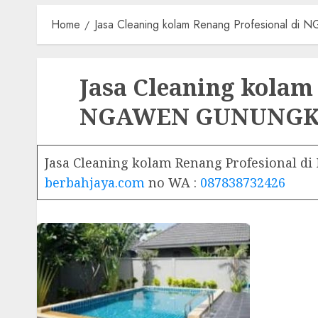
Home
Jasa Cleaning kolam Renang Profesional 
Jasa Cleaning kolam
NGAWEN GUNUNGK
Jasa Cleaning kolam Renang Profesional
berbahjaya.com
no WA :
087838732426