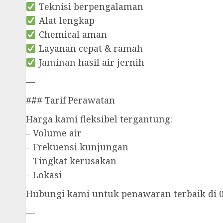
Teknisi berpengalaman
Alat lengkap
Chemical aman
Layanan cepat & ramah
Jaminan hasil air jernih
—
### Tarif Perawatan
Harga kami fleksibel tergantung:
– Volume air
– Frekuensi kunjungan
– Tingkat kerusakan
– Lokasi
Hubungi kami untuk penawaran terbaik di 
—