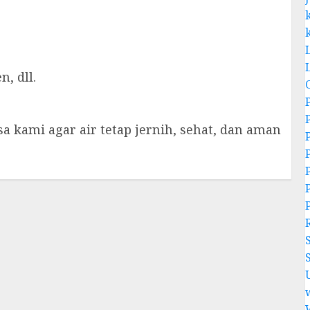
n, dll.
 kami agar air tetap jernih, sehat, dan aman