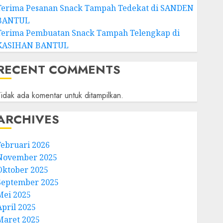
Terima Pesanan Snack Tampah Tedekat di SANDEN
BANTUL
Terima Pembuatan Snack Tampah Telengkap di
KASIHAN BANTUL
RECENT COMMENTS
idak ada komentar untuk ditampilkan.
ARCHIVES
Februari 2026
November 2025
Oktober 2025
September 2025
Mei 2025
April 2025
Maret 2025