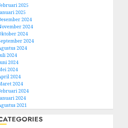
Februari 2025
Januari 2025
Desember 2024
November 2024
Oktober 2024
September 2024
Agustus 2024
uli 2024
Juni 2024
Mei 2024
April 2024
Maret 2024
Februari 2024
Januari 2024
Agustus 2021
CATEGORIES