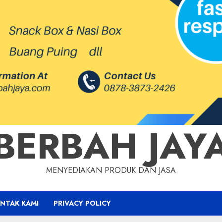
BERBAH JAY
MENYEDIAKAN PRODUK DAN JASA
NTAK KAMI
PRIVACY POLICY