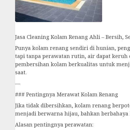
Jasa Cleaning Kolam Renang Ahli – Bersih, 
Punya kolam renang sendiri di hunian, peng
tapi tanpa perawatan rutin, air dapat keruh
pembersihan kolam berkualitas untuk menja
saat.
—
### Pentingnya Merawat Kolam Renang
Jika tidak dibersihkan, kolam renang berpo
menjadi berwarna hijau, bahkan berbahaya 
Alasan pentingnya perawatan: