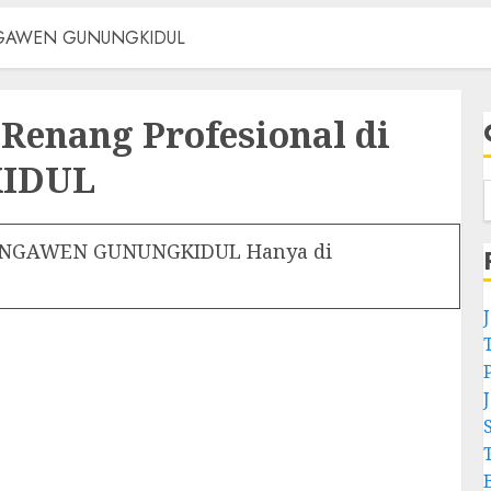
di NGAWEN GUNUNGKIDUL
 Renang Profesional di
IDUL
 di NGAWEN GUNUNGKIDUL Hanya di