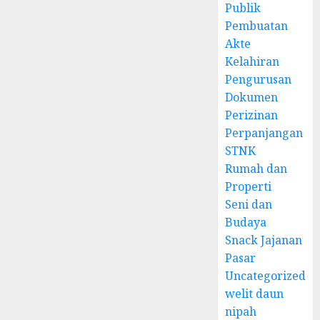
Publik
Pembuatan
Akte
Kelahiran
Pengurusan
Dokumen
Perizinan
Perpanjangan
STNK
Rumah dan
Properti
Seni dan
Budaya
Snack Jajanan
Pasar
Uncategorized
welit daun
nipah