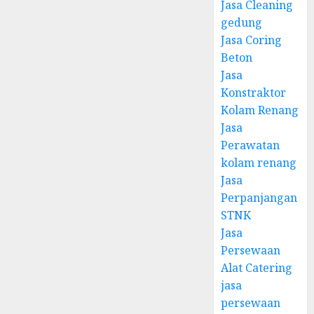
Jasa Cleaning
gedung
Jasa Coring
Beton
Jasa
Konstraktor
Kolam Renang
Jasa
Perawatan
kolam renang
Jasa
Perpanjangan
STNK
Jasa
Persewaan
Alat Catering
jasa
persewaan