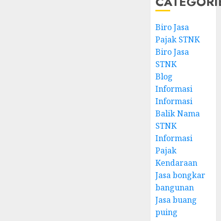
CATEGORI
Biro Jasa
Pajak STNK
Biro Jasa
STNK
Blog
Informasi
Informasi
Balik Nama
STNK
Informasi
Pajak
Kendaraan
Jasa bongkar
bangunan
Jasa buang
puing