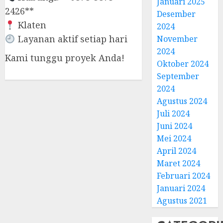
Januari 2025
2426**
Desember
Klaten
2024
Layanan aktif setiap hari
November
2024
Kami tunggu proyek Anda!
Oktober 2024
September
2024
Agustus 2024
Juli 2024
Juni 2024
Mei 2024
April 2024
Maret 2024
Februari 2024
Januari 2024
Agustus 2021