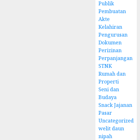
Publik
Pembuatan
Akte
Kelahiran
Pengurusan
Dokumen
Perizinan
Perpanjangan
STNK
Rumah dan
Properti
Seni dan
Budaya
Snack Jajanan
Pasar
Uncategorized
welit daun
nipah