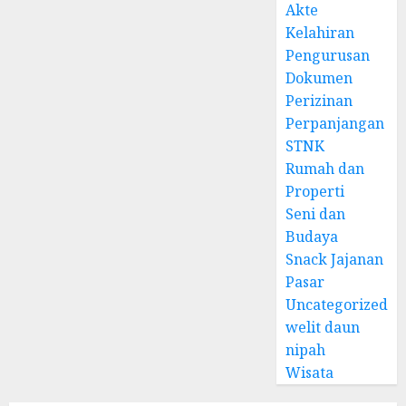
Akte
Kelahiran
Pengurusan
Dokumen
Perizinan
Perpanjangan
STNK
Rumah dan
Properti
Seni dan
Budaya
Snack Jajanan
Pasar
Uncategorized
welit daun
nipah
Wisata