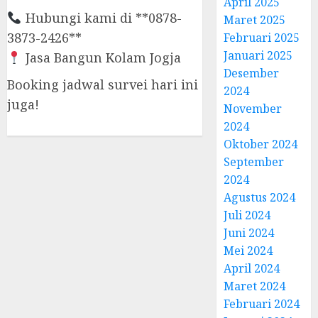
April 2025
Hubungi kami di **0878-
Maret 2025
3873-2426**
Februari 2025
Januari 2025
Jasa Bangun Kolam Jogja
Desember
Booking jadwal survei hari ini
2024
juga!
November
2024
Oktober 2024
September
2024
Agustus 2024
Juli 2024
Juni 2024
Mei 2024
April 2024
Maret 2024
Februari 2024