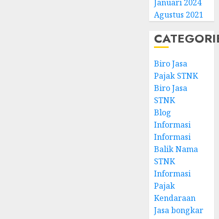
Januari 2024
Agustus 2021
CATEGORI
Biro Jasa
Pajak STNK
Biro Jasa
STNK
Blog
Informasi
Informasi
Balik Nama
STNK
Informasi
Pajak
Kendaraan
Jasa bongkar