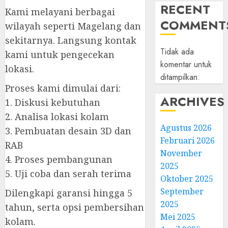
RECENT
Kami melayani berbagai
COMMENT
wilayah seperti Magelang dan
sekitarnya. Langsung kontak
Tidak ada
kami untuk pengecekan
komentar untuk
lokasi.
ditampilkan.
Proses kami dimulai dari:
ARCHIVES
1. Diskusi kebutuhan
2. Analisa lokasi kolam
Agustus 2026
3. Pembuatan desain 3D dan
Februari 2026
RAB
November
4. Proses pembangunan
2025
5. Uji coba dan serah terima
Oktober 2025
September
Dilengkapi garansi hingga 5
2025
tahun, serta opsi pembersihan
Mei 2025
kolam.