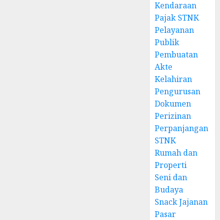
Kendaraan
Pajak STNK
Pelayanan
Publik
Pembuatan
Akte
Kelahiran
Pengurusan
Dokumen
Perizinan
Perpanjangan
STNK
Rumah dan
Properti
Seni dan
Budaya
Snack Jajanan
Pasar