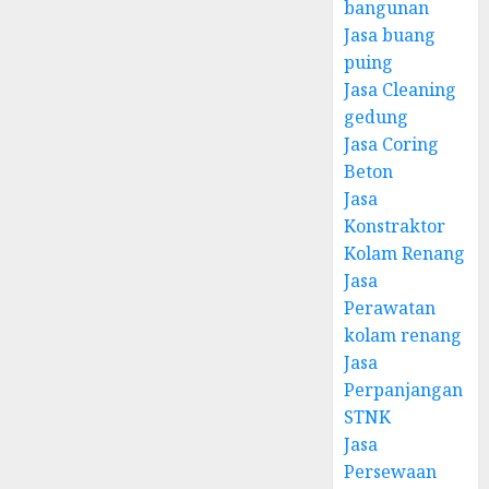
bangunan
Jasa buang
puing
Jasa Cleaning
gedung
Jasa Coring
Beton
Jasa
Konstraktor
Kolam Renang
Jasa
Perawatan
kolam renang
Jasa
Perpanjangan
STNK
Jasa
Persewaan