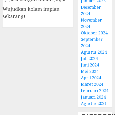
Januari 2025
Desember
Wujudkan kolam impian
2024
sekarang!
November
2024
Oktober 2024
September
2024
Agustus 2024
Juli 2024
Juni 2024
Mei 2024
April 2024
Maret 2024
Februari 2024
Januari 2024
Agustus 2021