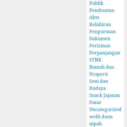
Publik
Pembuatan
Akte
Kelahiran
Pengurusan
Dokumen
Perizinan
Perpanjangan
STNK
Rumah dan
Properti
Seni dan
Budaya
Snack Jajanan
Pasar
Uncategorized
welit daun
nipah