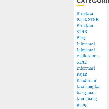
CATEGORI
Biro Jasa
Pajak STNK
Biro Jasa
STNK
Blog
Informasi
Informasi
Balik Nama
STNK
Informasi
Pajak
Kendaraan
Jasa bongkar
bangunan
Jasa buang
puing