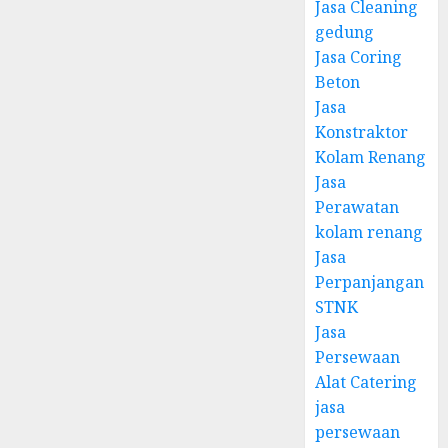
Jasa Cleaning
gedung
Jasa Coring
Beton
Jasa
Konstraktor
Kolam Renang
Jasa
Perawatan
kolam renang
Jasa
Perpanjangan
STNK
Jasa
Persewaan
Alat Catering
jasa
persewaan