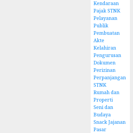
Kendaraan
Pajak STNK
Pelayanan
Publik
Pembuatan
Akte
Kelahiran
Pengurusan
Dokumen
Perizinan
Perpanjangan
STNK
Rumah dan
Properti
Seni dan
Budaya
Snack Jajanan
Pasar