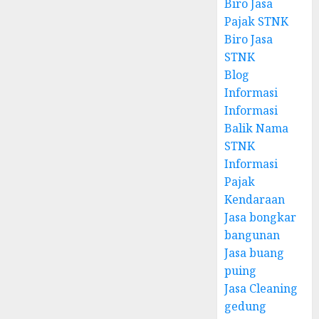
Biro Jasa
Pajak STNK
Biro Jasa
STNK
Blog
Informasi
Informasi
Balik Nama
STNK
Informasi
Pajak
Kendaraan
Jasa bongkar
bangunan
Jasa buang
puing
Jasa Cleaning
gedung