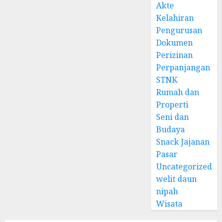
Akte
Kelahiran
Pengurusan
Dokumen
Perizinan
Perpanjangan
STNK
Rumah dan
Properti
Seni dan
Budaya
Snack Jajanan
Pasar
Uncategorized
welit daun
nipah
Wisata