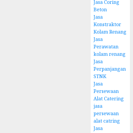
Jasa Coring
Beton
Jasa
Konstraktor
Kolam Renang
Jasa
Perawatan
kolam renang
Jasa
Perpanjangan
STNK
Jasa
Persewaan
Alat Catering
jasa
persewaan
alat catring
Jasa