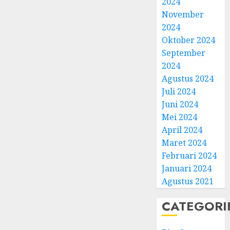
2024
November
2024
Oktober 2024
September
2024
Agustus 2024
Juli 2024
Juni 2024
Mei 2024
April 2024
Maret 2024
Februari 2024
Januari 2024
Agustus 2021
CATEGORI