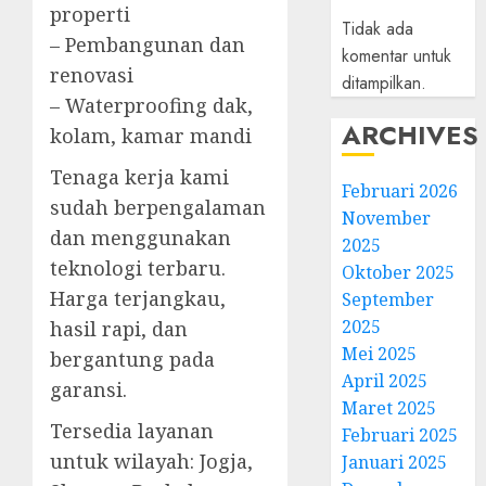
properti
Tidak ada
– Pembangunan dan
komentar untuk
renovasi
ditampilkan.
– Waterproofing dak,
ARCHIVES
kolam, kamar mandi
Tenaga kerja kami
Februari 2026
sudah berpengalaman
November
dan menggunakan
2025
teknologi terbaru.
Oktober 2025
Harga terjangkau,
September
2025
hasil rapi, dan
Mei 2025
bergantung pada
April 2025
garansi.
Maret 2025
Tersedia layanan
Februari 2025
untuk wilayah: Jogja,
Januari 2025