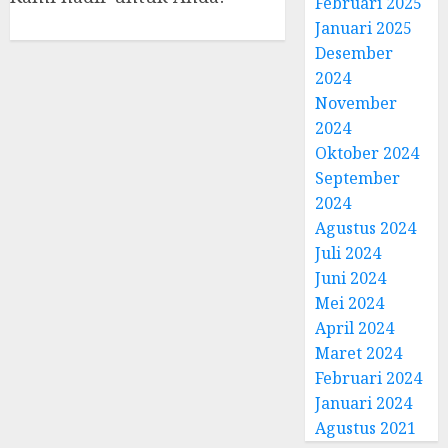
Februari 2025
Januari 2025
Desember
2024
November
2024
Oktober 2024
September
2024
Agustus 2024
Juli 2024
Juni 2024
Mei 2024
April 2024
Maret 2024
Februari 2024
Januari 2024
Agustus 2021