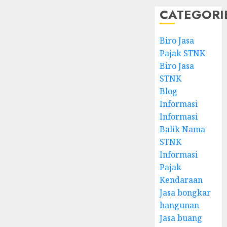
CATEGORI
Biro Jasa
Pajak STNK
Biro Jasa
STNK
Blog
Informasi
Informasi
Balik Nama
STNK
Informasi
Pajak
Kendaraan
Jasa bongkar
bangunan
Jasa buang