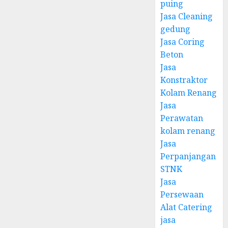
puing
Jasa Cleaning
gedung
Jasa Coring
Beton
Jasa
Konstraktor
Kolam Renang
Jasa
Perawatan
kolam renang
Jasa
Perpanjangan
STNK
Jasa
Persewaan
Alat Catering
jasa