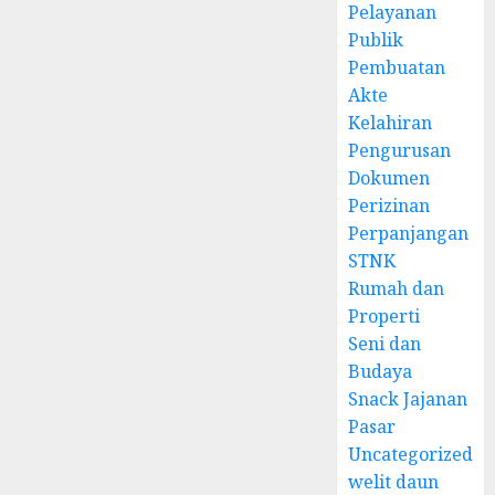
Pelayanan
Publik
Pembuatan
Akte
Kelahiran
Pengurusan
Dokumen
Perizinan
Perpanjangan
STNK
Rumah dan
Properti
Seni dan
Budaya
Snack Jajanan
Pasar
Uncategorized
welit daun