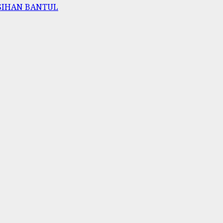
ASIHAN BANTUL