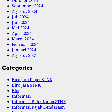
Oktober 2024
September 2024
Agustus 2024
Juli 2024
Juni 2024
Mei 2024
April 2024
Maret 2024
Februari 2024
Januari 2024
Agustus 2021
Categories
Biro Jasa Pajak STNK
Biro Jasa STNK
Blog
Informasi
Informasi Balik Nama STNK
Informasi Pajak Kendaraan