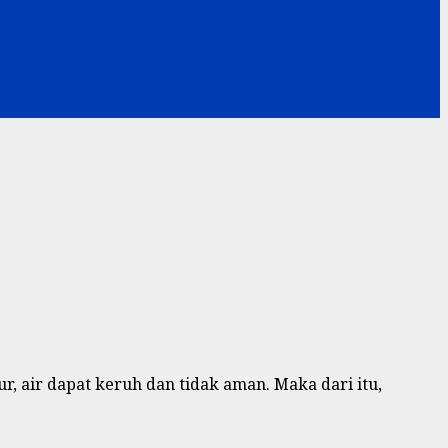
ur, air dapat keruh dan tidak aman. Maka dari itu,