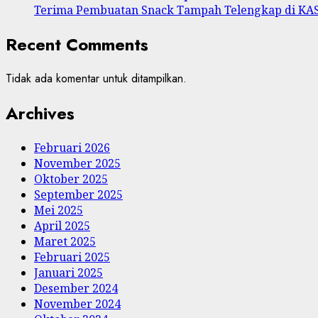
Terima Pembuatan Snack Tampah Telengkap di K
Recent Comments
Tidak ada komentar untuk ditampilkan.
Archives
Februari 2026
November 2025
Oktober 2025
September 2025
Mei 2025
April 2025
Maret 2025
Februari 2025
Januari 2025
Desember 2024
November 2024