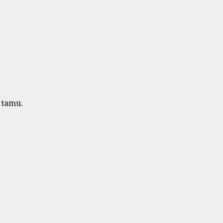
 tamu.