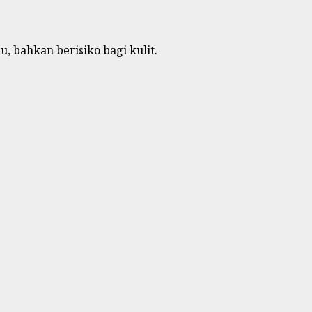
, bahkan berisiko bagi kulit.