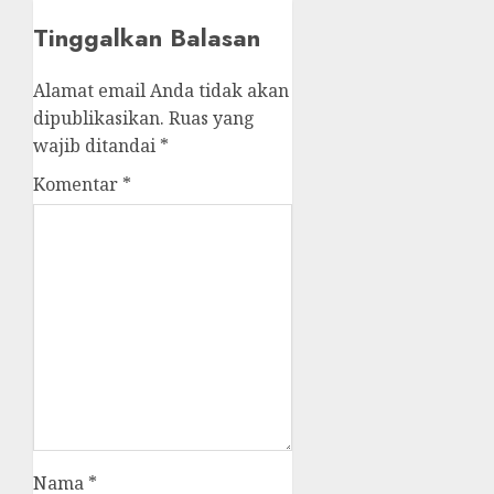
Tinggalkan Balasan
Alamat email Anda tidak akan
dipublikasikan.
Ruas yang
wajib ditandai
*
Komentar
*
Nama
*