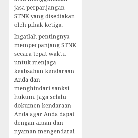
jasa perpanjangan
STNK yang disediakan
oleh pihak ketiga.
Ingatlah pentingnya
memperpanjang STNK
secara tepat waktu
untuk menjaga
keabsahan kendaraan
Anda dan
menghindari sanksi
hukum. Jaga selalu
dokumen kendaraan
Anda agar Anda dapat
dengan aman dan
nyaman mengendarai