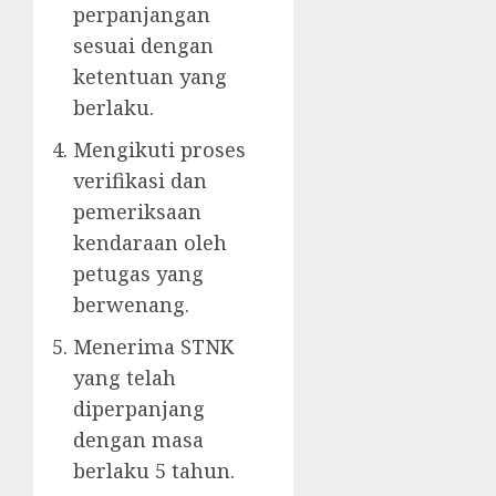
perpanjangan
sesuai dengan
ketentuan yang
berlaku.
Mengikuti proses
verifikasi dan
pemeriksaan
kendaraan oleh
petugas yang
berwenang.
Menerima STNK
yang telah
diperpanjang
dengan masa
berlaku 5 tahun.