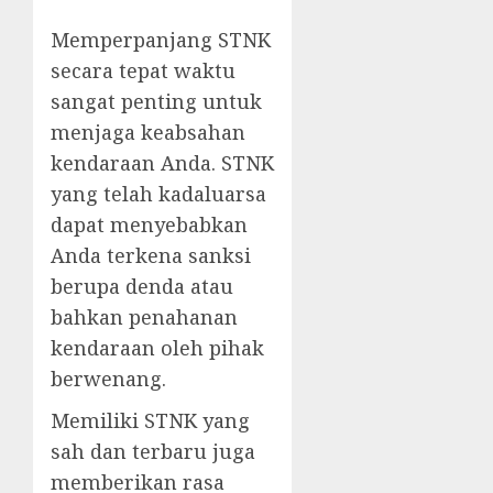
Memperpanjang STNK
secara tepat waktu
sangat penting untuk
menjaga keabsahan
kendaraan Anda. STNK
yang telah kadaluarsa
dapat menyebabkan
Anda terkena sanksi
berupa denda atau
bahkan penahanan
kendaraan oleh pihak
berwenang.
Memiliki STNK yang
sah dan terbaru juga
memberikan rasa