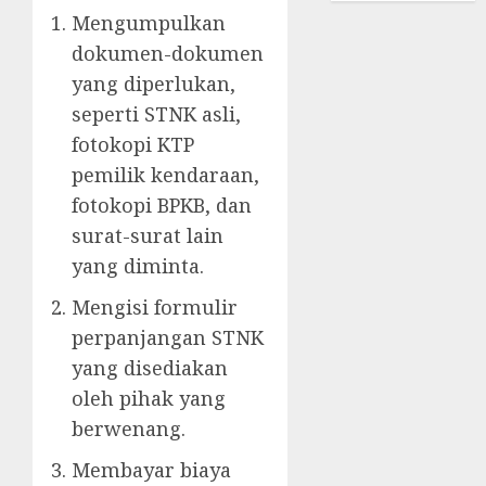
Mengumpulkan
dokumen-dokumen
yang diperlukan,
seperti STNK asli,
fotokopi KTP
pemilik kendaraan,
fotokopi BPKB, dan
surat-surat lain
yang diminta.
Mengisi formulir
perpanjangan STNK
yang disediakan
oleh pihak yang
berwenang.
Membayar biaya