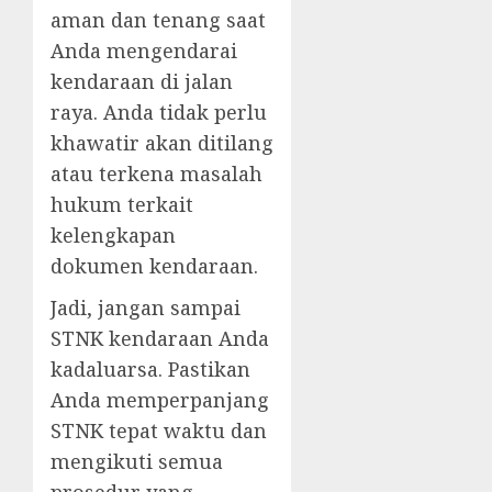
aman dan tenang saat
Anda mengendarai
kendaraan di jalan
raya. Anda tidak perlu
khawatir akan ditilang
atau terkena masalah
hukum terkait
kelengkapan
dokumen kendaraan.
Jadi, jangan sampai
STNK kendaraan Anda
kadaluarsa. Pastikan
Anda memperpanjang
STNK tepat waktu dan
mengikuti semua