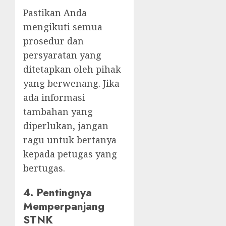
Pastikan Anda
mengikuti semua
prosedur dan
persyaratan yang
ditetapkan oleh pihak
yang berwenang. Jika
ada informasi
tambahan yang
diperlukan, jangan
ragu untuk bertanya
kepada petugas yang
bertugas.
4. Pentingnya
Memperpanjang
STNK