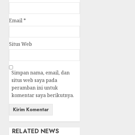
Email
*
Situs Web
Simpan nama, email, dan
situs web saya pada
peramban ini untuk
komentar saya berikutnya.
RELATED NEWS