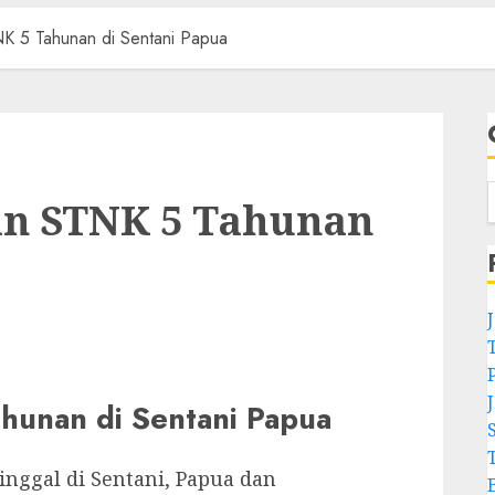
K 5 Tahunan di Sentani Papua
an STNK 5 Tahunan
hunan di Sentani Papua
inggal di Sentani, Papua dan