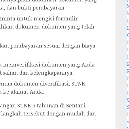
ma, dan bukti pembayaran.
iminta untuk mengisi formulir
ahkan dokumen-dokumen yang telah
kan pembayaran sesuai dengan biaya
an memverifikasi dokumen yang Anda
bsahan dan kelengkapannya.
emua dokumen diverifikasi, STNK
n ke alamat Anda.
angan STNK 5 tahunan di Sentani
 langkah tersebut dengan mudah dan