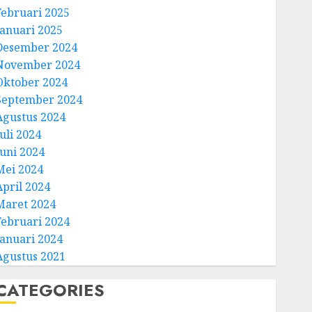
Februari 2025
Januari 2025
Desember 2024
November 2024
Oktober 2024
September 2024
Agustus 2024
uli 2024
Juni 2024
Mei 2024
April 2024
Maret 2024
Februari 2024
Januari 2024
Agustus 2021
CATEGORIES