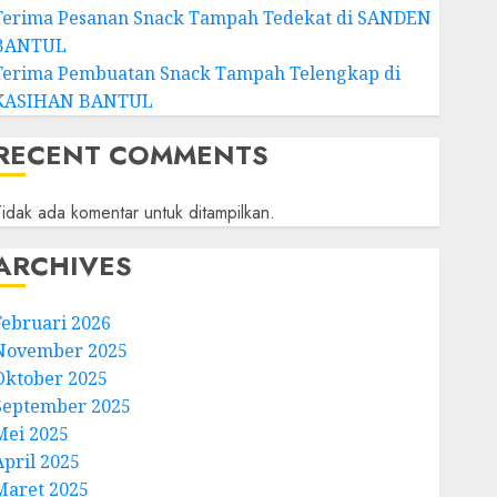
Terima Pesanan Snack Tampah Tedekat di SANDEN
BANTUL
Terima Pembuatan Snack Tampah Telengkap di
KASIHAN BANTUL
RECENT COMMENTS
idak ada komentar untuk ditampilkan.
ARCHIVES
Februari 2026
November 2025
Oktober 2025
September 2025
Mei 2025
April 2025
Maret 2025