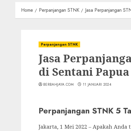
Home
Perpanjangan STNK
Jasa Perpanjangan STN
Perpanjangan STNK
Jasa Perpanjang
di Sentani Papua
BERBAHJAYA.COM
11 JANUARI 2024
Perpanjangan STNK 5 Ta
Jakarta, 1 Mei 2022 – Apakah Anda t