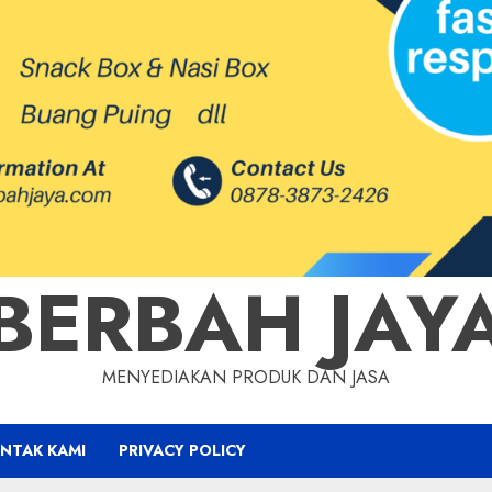
BERBAH JAY
MENYEDIAKAN PRODUK DAN JASA
NTAK KAMI
PRIVACY POLICY