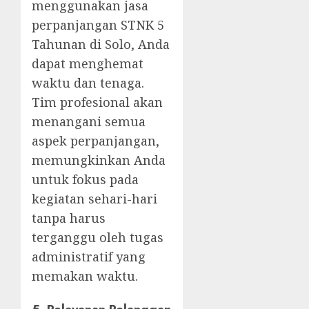
menggunakan jasa
perpanjangan STNK 5
Tahunan di Solo, Anda
dapat menghemat
waktu dan tenaga.
Tim profesional akan
menangani semua
aspek perpanjangan,
memungkinkan Anda
untuk fokus pada
kegiatan sehari-hari
tanpa harus
terganggu oleh tugas
administratif yang
memakan waktu.