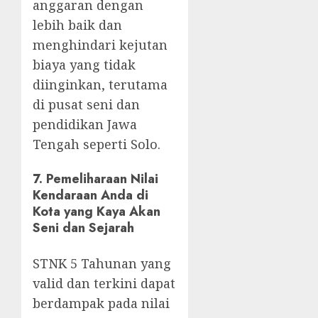
anggaran dengan
lebih baik dan
menghindari kejutan
biaya yang tidak
diinginkan, terutama
di pusat seni dan
pendidikan Jawa
Tengah seperti Solo.
7.
Pemeliharaan Nilai
Kendaraan Anda di
Kota yang Kaya Akan
Seni dan Sejarah
STNK 5 Tahunan yang
valid dan terkini dapat
berdampak pada nilai