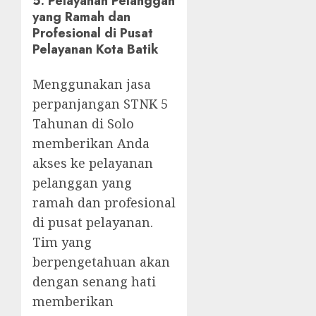
5.
Pelayanan Pelanggan
yang Ramah dan
Profesional di Pusat
Pelayanan Kota Batik
Menggunakan jasa
perpanjangan STNK 5
Tahunan di Solo
memberikan Anda
akses ke pelayanan
pelanggan yang
ramah dan profesional
di pusat pelayanan.
Tim yang
berpengetahuan akan
dengan senang hati
memberikan