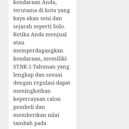
kendaraan Anda,
terutama di kota yang
kaya akan seni dan
sejarah seperti Solo.
Ketika Anda menjual
atau
memperdagangkan
kendaraan, memiliki
STNK 5 Tahunan yang
lengkap dan sesuai
dengan regulasi dapat
meningkatkan
kepercayaan calon
pembeli dan
memberikan nilai
tambah pada