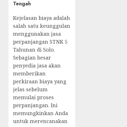
Tengah
Kejelasan biaya adalah
salah satu keunggulan
menggunakan jasa
perpanjangan STNK 5
Tahunan di Solo.
Sebagian besar
penyedia jasa akan
memberikan
perkiraan biaya yang
jelas sebelum
memulai proses
perpanjangan. Ini
memungkinkan Anda
untuk merencanakan