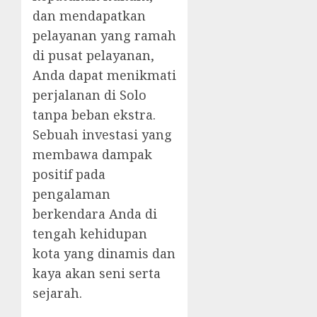
dan mendapatkan
pelayanan yang ramah
di pusat pelayanan,
Anda dapat menikmati
perjalanan di Solo
tanpa beban ekstra.
Sebuah investasi yang
membawa dampak
positif pada
pengalaman
berkendara Anda di
tengah kehidupan
kota yang dinamis dan
kaya akan seni serta
sejarah.