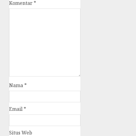
Komentar
*
Nama
*
Email
*
Situs Web