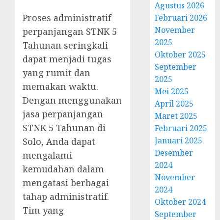
Agustus 2026
Proses administratif
Februari 2026
November
perpanjangan STNK 5
2025
Tahunan seringkali
Oktober 2025
dapat menjadi tugas
September
yang rumit dan
2025
memakan waktu.
Mei 2025
Dengan menggunakan
April 2025
jasa perpanjangan
Maret 2025
STNK 5 Tahunan di
Februari 2025
Januari 2025
Solo, Anda dapat
Desember
mengalami
2024
kemudahan dalam
November
mengatasi berbagai
2024
tahap administratif.
Oktober 2024
Tim yang
September