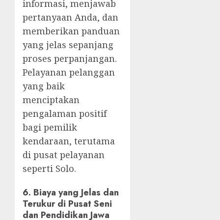
informasi, menjawab
pertanyaan Anda, dan
memberikan panduan
yang jelas sepanjang
proses perpanjangan.
Pelayanan pelanggan
yang baik
menciptakan
pengalaman positif
bagi pemilik
kendaraan, terutama
di pusat pelayanan
seperti Solo.
6.
Biaya yang Jelas dan
Terukur di Pusat Seni
dan Pendidikan Jawa