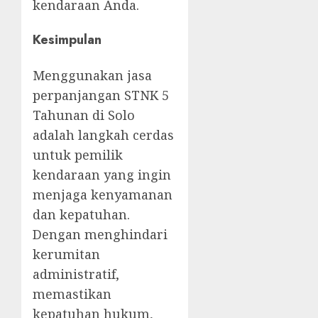
kendaraan Anda.
Kesimpulan
Menggunakan jasa
perpanjangan STNK 5
Tahunan di Solo
adalah langkah cerdas
untuk pemilik
kendaraan yang ingin
menjaga kenyamanan
dan kepatuhan.
Dengan menghindari
kerumitan
administratif,
memastikan
kepatuhan hukum,