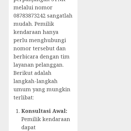
melalui nomor
08783873242 sangatlah
mudah. Pemilik
kendaraan hanya
perlu menghubungi
nomor tersebut dan
berbicara dengan tim
layanan pelanggan.
Berikut adalah
langkah-langkah
umum yang mungkin
terlibat:
Konsultasi Awal:
Pemilik kendaraan
dapat