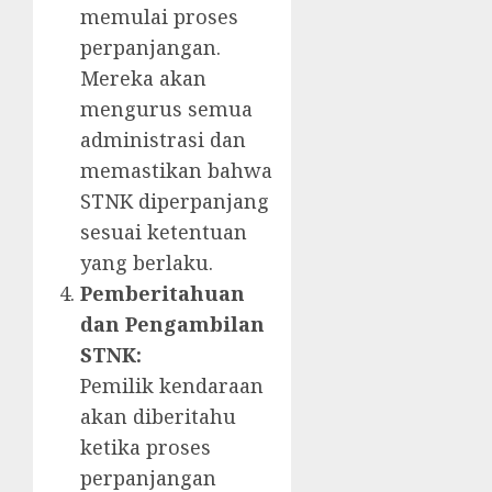
memulai proses
perpanjangan.
Mereka akan
mengurus semua
administrasi dan
memastikan bahwa
STNK diperpanjang
sesuai ketentuan
yang berlaku.
Pemberitahuan
dan Pengambilan
STNK:
Pemilik kendaraan
akan diberitahu
ketika proses
perpanjangan