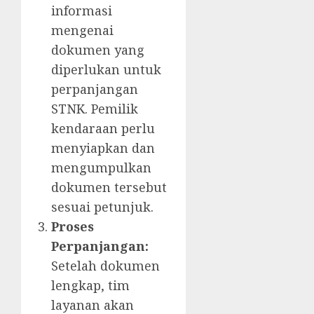
informasi
mengenai
dokumen yang
diperlukan untuk
perpanjangan
STNK. Pemilik
kendaraan perlu
menyiapkan dan
mengumpulkan
dokumen tersebut
sesuai petunjuk.
Proses
Perpanjangan:
Setelah dokumen
lengkap, tim
layanan akan