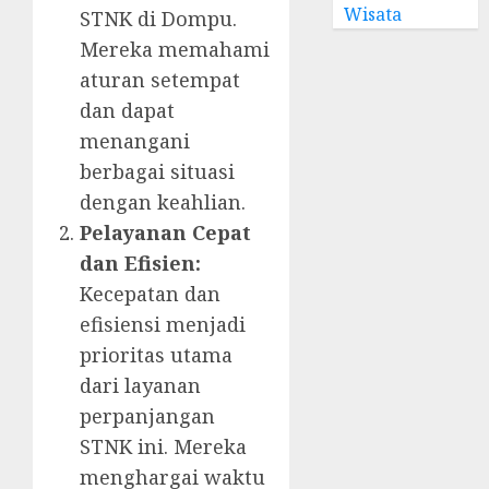
Wisata
STNK di Dompu.
Mereka memahami
aturan setempat
dan dapat
menangani
berbagai situasi
dengan keahlian.
Pelayanan Cepat
dan Efisien:
Kecepatan dan
efisiensi menjadi
prioritas utama
dari layanan
perpanjangan
STNK ini. Mereka
menghargai waktu