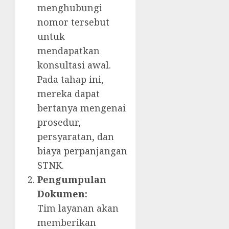
menghubungi
nomor tersebut
untuk
mendapatkan
konsultasi awal.
Pada tahap ini,
mereka dapat
bertanya mengenai
prosedur,
persyaratan, dan
biaya perpanjangan
STNK.
Pengumpulan
Dokumen:
Tim layanan akan
memberikan