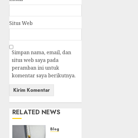
Situs Web
Simpan nama, email, dan
situs web saya pada
peramban ini untuk
komentar saya berikutnya.
RELATED NEWS
Blog
Layanan