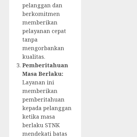
pelanggan dan
berkomitmen
memberikan
pelayanan cepat
tanpa
mengorbankan
kualitas.
Pemberitahuan
Masa Berlaku:
Layanan ini
memberikan
pemberitahuan
kepada pelanggan
ketika masa
berlaku STNK
mendekati batas