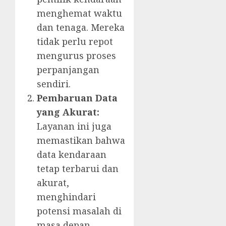
menghemat waktu
dan tenaga. Mereka
tidak perlu repot
mengurus proses
perpanjangan
sendiri.
Pembaruan Data
yang Akurat:
Layanan ini juga
memastikan bahwa
data kendaraan
tetap terbarui dan
akurat,
menghindari
potensi masalah di
masa depan.