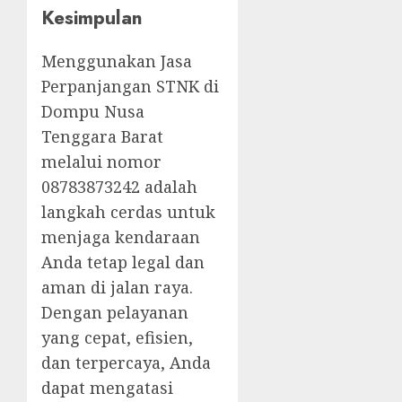
Kesimpulan
Menggunakan Jasa
Perpanjangan STNK di
Dompu Nusa
Tenggara Barat
melalui nomor
08783873242 adalah
langkah cerdas untuk
menjaga kendaraan
Anda tetap legal dan
aman di jalan raya.
Dengan pelayanan
yang cepat, efisien,
dan terpercaya, Anda
dapat mengatasi