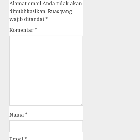
Alamat email Anda tidak akan
dipublikasikan.
Ruas yang
wajib ditandai
*
Komentar
*
Nama
*
Email
*