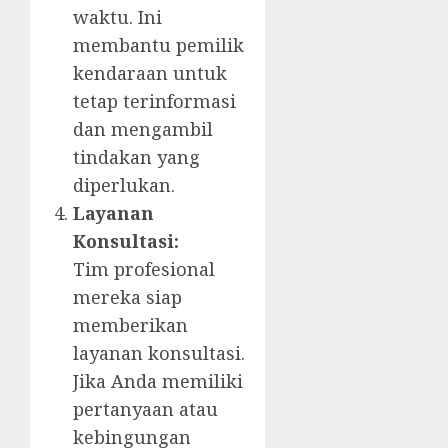
waktu. Ini
membantu pemilik
kendaraan untuk
tetap terinformasi
dan mengambil
tindakan yang
diperlukan.
Layanan
Konsultasi:
Tim profesional
mereka siap
memberikan
layanan konsultasi.
Jika Anda memiliki
pertanyaan atau
kebingungan