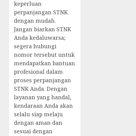
keperluan
perpanjangan STNK
dengan mudah.
Jangan biarkan STNK
Anda kedaluwarsa;
segera hubungi
nomor tersebut untuk
mendapatkan bantuan
profesional dalam
proses perpanjangan
STNK Anda. Dengan
layanan yang handal,
kendaraan Anda akan
selalu siap melaju
dengan aman dan
sesuai dengan