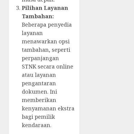
Pilihan Layanan
Tambahan:
Beberapa penyedia
layanan
menawarkan opsi
tambahan, seperti
perpanjangan
STNK secara online
atau layanan
pengantaran
dokumen. Ini
memberikan
kenyamanan ekstra
bagi pemilik
kendaraan.