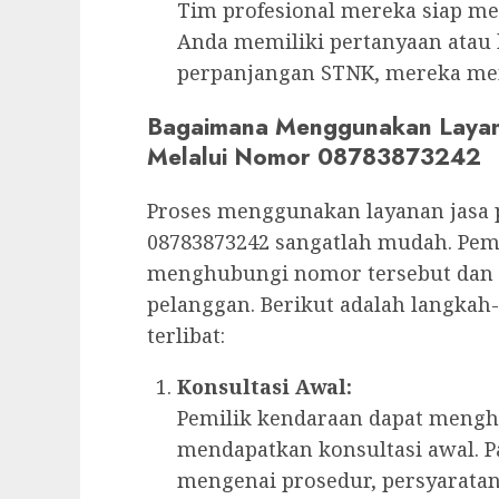
Tim profesional mereka siap me
Anda memiliki pertanyaan atau 
perpanjangan STNK, mereka me
Bagaimana Menggunakan Layan
Melalui Nomor 08783873242
Proses menggunakan layanan jasa
08783873242 sangatlah mudah. Pem
menghubungi nomor tersebut dan 
pelanggan. Berikut adalah langk
terlibat:
Konsultasi Awal:
Pemilik kendaraan dapat mengh
mendapatkan konsultasi awal. P
mengenai prosedur, persyaratan