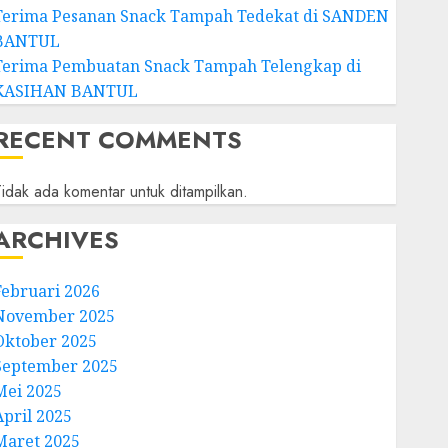
Terima Pesanan Snack Tampah Tedekat di SANDEN
BANTUL
Terima Pembuatan Snack Tampah Telengkap di
KASIHAN BANTUL
RECENT COMMENTS
idak ada komentar untuk ditampilkan.
ARCHIVES
Februari 2026
November 2025
Oktober 2025
September 2025
Mei 2025
April 2025
Maret 2025