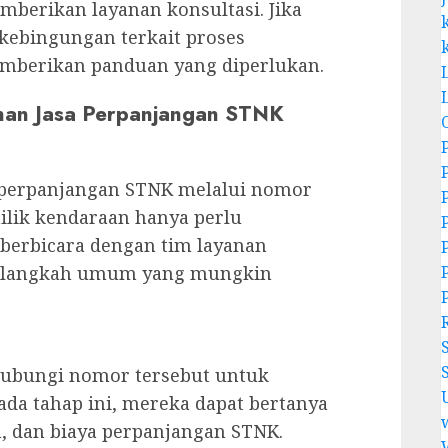
mberikan layanan konsultasi. Jika
kebingungan terkait proses
mberikan panduan yang diperlukan.
an Jasa Perpanjangan STNK
 perpanjangan STNK melalui nomor
ilik kendaraan hanya perlu
berbicara dengan tim layanan
ah-langkah umum yang mungkin
ubungi nomor tersebut untuk
ada tahap ini, mereka dapat bertanya
, dan biaya perpanjangan STNK.