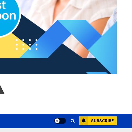
A
SUBSCRIBE