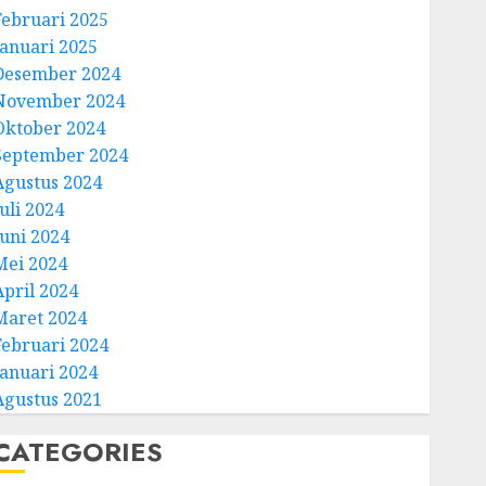
Februari 2025
Januari 2025
Desember 2024
November 2024
Oktober 2024
September 2024
Agustus 2024
uli 2024
Juni 2024
Mei 2024
April 2024
Maret 2024
Februari 2024
Januari 2024
Agustus 2021
CATEGORIES