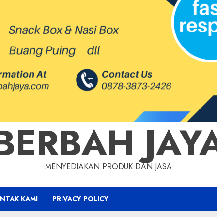
BERBAH JAY
MENYEDIAKAN PRODUK DAN JASA
NTAK KAMI
PRIVACY POLICY