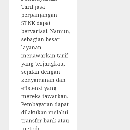
Tarif jasa
perpanjangan
STNK dapat
bervariasi. Namun,
sebagian besar
layanan
menawarkan tarif
yang terjangkau,
sejalan dengan
kenyamanan dan
efisiensi yang
mereka tawarkan.
Pembayaran dapat
dilakukan melalui
transfer bank atau
metode