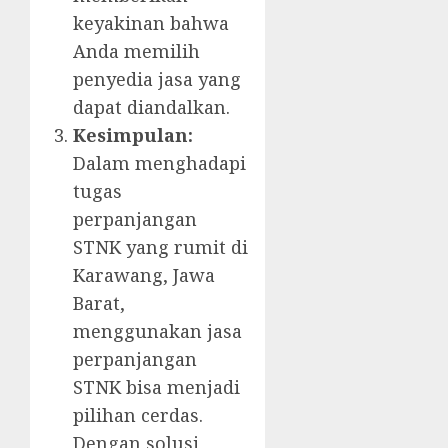
keyakinan bahwa
Anda memilih
penyedia jasa yang
dapat diandalkan.
Kesimpulan:
Dalam menghadapi
tugas
perpanjangan
STNK yang rumit di
Karawang, Jawa
Barat,
menggunakan jasa
perpanjangan
STNK bisa menjadi
pilihan cerdas.
Dengan solusi