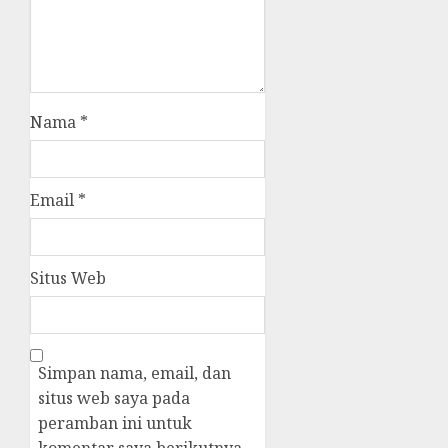
Nama
*
Email
*
Situs Web
Simpan nama, email, dan
situs web saya pada
peramban ini untuk