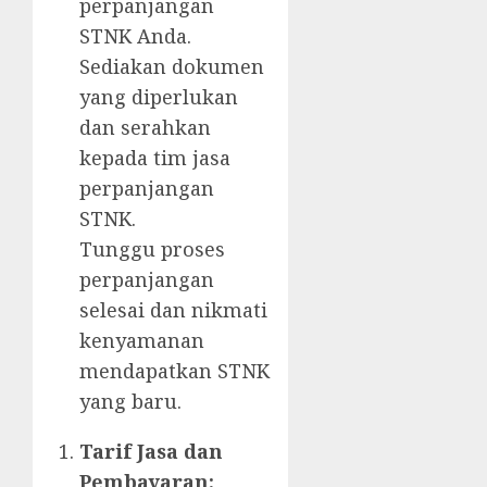
perpanjangan
STNK Anda.
Sediakan dokumen
yang diperlukan
dan serahkan
kepada tim jasa
perpanjangan
STNK.
Tunggu proses
perpanjangan
selesai dan nikmati
kenyamanan
mendapatkan STNK
yang baru.
Tarif Jasa dan
Pembayaran: