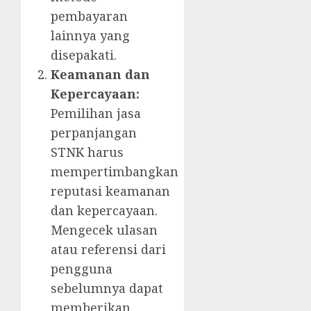
pembayaran
lainnya yang
disepakati.
Keamanan dan
Kepercayaan:
Pemilihan jasa
perpanjangan
STNK harus
mempertimbangkan
reputasi keamanan
dan kepercayaan.
Mengecek ulasan
atau referensi dari
pengguna
sebelumnya dapat
memberikan