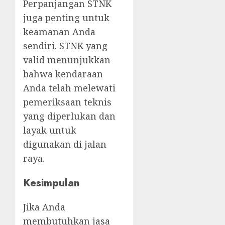
Perpanjangan STNK
juga penting untuk
keamanan Anda
sendiri. STNK yang
valid menunjukkan
bahwa kendaraan
Anda telah melewati
pemeriksaan teknis
yang diperlukan dan
layak untuk
digunakan di jalan
raya.
Kesimpulan
Jika Anda
membutuhkan jasa