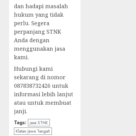
dan hadapi masalah
hukum yang tidak
perlu. Segera
perpanjang STNK
Anda dengan
menggunakan jasa
kami.
Hubungi kami
sekarang di nomor
087838732426 untuk
informasi lebih lanjut
atau untuk membuat
janji.
Tags:
jasa STNK
Klaten Jawa Tengah