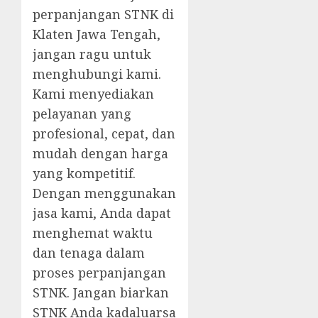
perpanjangan STNK di
Klaten Jawa Tengah,
jangan ragu untuk
menghubungi kami.
Kami menyediakan
pelayanan yang
profesional, cepat, dan
mudah dengan harga
yang kompetitif.
Dengan menggunakan
jasa kami, Anda dapat
menghemat waktu
dan tenaga dalam
proses perpanjangan
STNK. Jangan biarkan
STNK Anda kadaluarsa