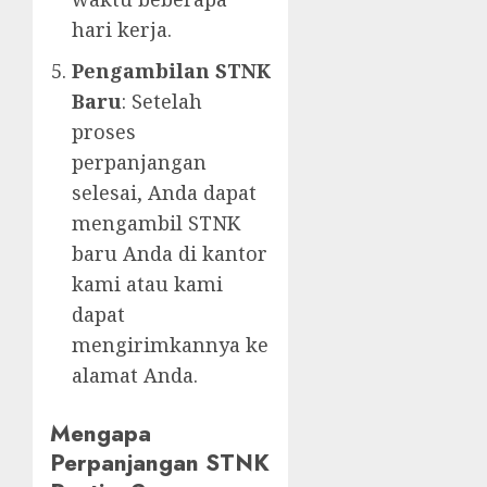
hari kerja.
Pengambilan STNK
Baru
: Setelah
proses
perpanjangan
selesai, Anda dapat
mengambil STNK
baru Anda di kantor
kami atau kami
dapat
mengirimkannya ke
alamat Anda.
Mengapa
Perpanjangan STNK