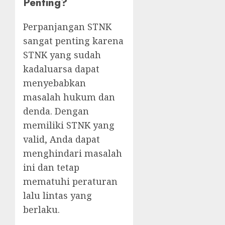
Penting?
Perpanjangan STNK
sangat penting karena
STNK yang sudah
kadaluarsa dapat
menyebabkan
masalah hukum dan
denda. Dengan
memiliki STNK yang
valid, Anda dapat
menghindari masalah
ini dan tetap
mematuhi peraturan
lalu lintas yang
berlaku.