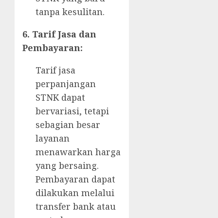
tanpa kesulitan.
6. Tarif Jasa dan
Pembayaran:
Tarif jasa
perpanjangan
STNK dapat
bervariasi, tetapi
sebagian besar
layanan
menawarkan harga
yang bersaing.
Pembayaran dapat
dilakukan melalui
transfer bank atau