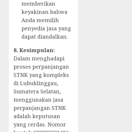
memberikan
keyakinan bahwa
Anda memilih
penyedia jasa yang
dapat diandalkan.
8. Kesimpulan:
Dalam menghadapi
proses perpanjangan
STNK yang kompleks
di Lubuklinggau,
Sumatera Selatan,
menggunakan jasa
perpanjangan STNK
adalah keputusan
yang cerdas. Nomor