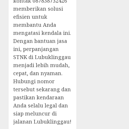
kontak 087838732426
memberikan solusi
efisien untuk
membantu Anda
mengatasi kendala ini.
Dengan bantuan jasa
ini, perpanjangan
STNK di Lubuklinggau
menjadi lebih mudah,
cepat, dan nyaman.
Hubungi nomor
tersebut sekarang dan
pastikan kendaraan
Anda selalu legal dan
siap meluncur di
jalanan Lubuklinggau!