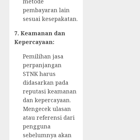
metode
pembayaran lain
sesuai kesepakatan.
7. Keamanan dan
Kepercayaan:
Pemilihan jasa
perpanjangan
STNK harus
didasarkan pada
reputasi keamanan
dan kepercayaan.
Mengecek ulasan
atau referensi dari
pengguna
sebelumnya akan