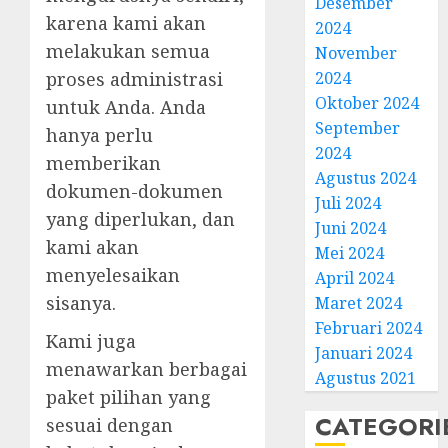
Desember
karena kami akan
2024
melakukan semua
November
proses administrasi
2024
Oktober 2024
untuk Anda. Anda
September
hanya perlu
2024
memberikan
Agustus 2024
dokumen-dokumen
Juli 2024
yang diperlukan, dan
Juni 2024
kami akan
Mei 2024
menyelesaikan
April 2024
sisanya.
Maret 2024
Februari 2024
Kami juga
Januari 2024
menawarkan berbagai
Agustus 2021
paket pilihan yang
CATEGORI
sesuai dengan