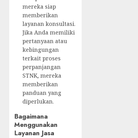
mereka siap
memberikan
layanan konsultasi.
Jika Anda memiliki
pertanyaan atau
kebingungan
terkait proses
perpanjangan
STNK, mereka
memberikan
panduan yang
diperlukan.
Bagaimana
Menggunakan
Layanan Jasa