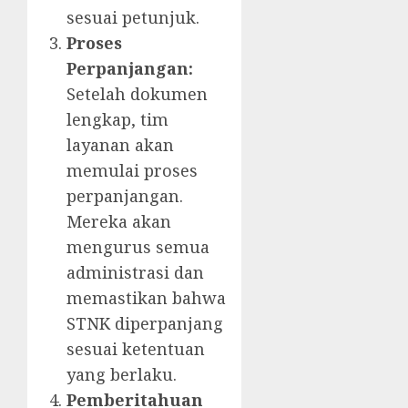
sesuai petunjuk.
Proses
Perpanjangan:
Setelah dokumen
lengkap, tim
layanan akan
memulai proses
perpanjangan.
Mereka akan
mengurus semua
administrasi dan
memastikan bahwa
STNK diperpanjang
sesuai ketentuan
yang berlaku.
Pemberitahuan