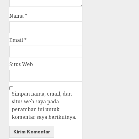
Nama
*
Email
*
Situs Web
Simpan nama, email, dan
situs web saya pada
peramban ini untuk
komentar saya berikutnya.