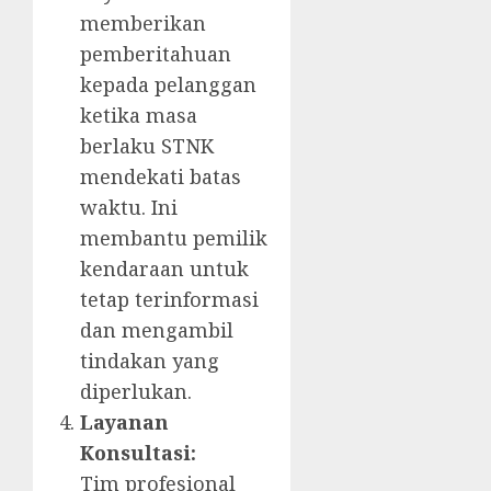
memberikan
pemberitahuan
kepada pelanggan
ketika masa
berlaku STNK
mendekati batas
waktu. Ini
membantu pemilik
kendaraan untuk
tetap terinformasi
dan mengambil
tindakan yang
diperlukan.
Layanan
Konsultasi:
Tim profesional