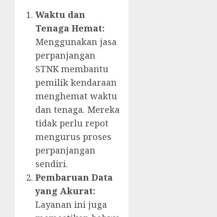
Waktu dan
Tenaga Hemat:
Menggunakan jasa
perpanjangan
STNK membantu
pemilik kendaraan
menghemat waktu
dan tenaga. Mereka
tidak perlu repot
mengurus proses
perpanjangan
sendiri.
Pembaruan Data
yang Akurat:
Layanan ini juga