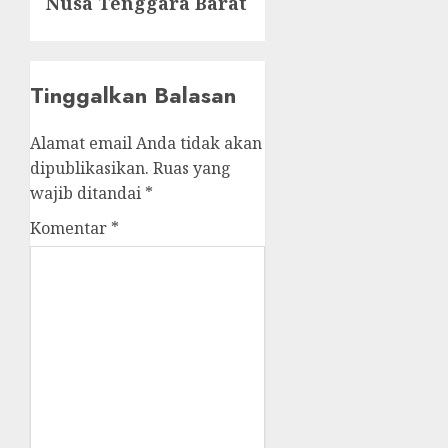
Nusa Tenggara Barat
Tinggalkan Balasan
Alamat email Anda tidak akan
dipublikasikan.
Ruas yang
wajib ditandai
*
Komentar
*