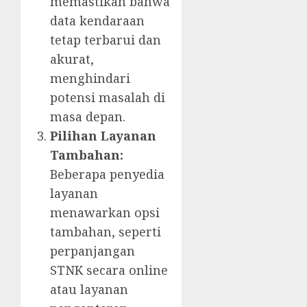
memastikan bahwa
data kendaraan
tetap terbarui dan
akurat,
menghindari
potensi masalah di
masa depan.
Pilihan Layanan
Tambahan:
Beberapa penyedia
layanan
menawarkan opsi
tambahan, seperti
perpanjangan
STNK secara online
atau layanan