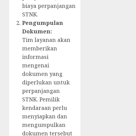
biaya perpanjangan
STNK.
Pengumpulan
Dokumen:
Tim layanan akan
memberikan
informasi
mengenai
dokumen yang
diperlukan untuk
perpanjangan
STNK. Pemilik
kendaraan perlu
menyiapkan dan
mengumpulkan
dokumen tersebut