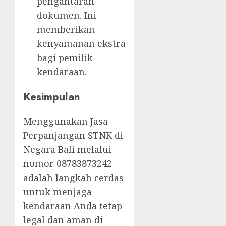
pengantaran
dokumen. Ini
memberikan
kenyamanan ekstra
bagi pemilik
kendaraan.
Kesimpulan
Menggunakan Jasa
Perpanjangan STNK di
Negara Bali melalui
nomor 08783873242
adalah langkah cerdas
untuk menjaga
kendaraan Anda tetap
legal dan aman di