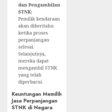
dan Pengambilan
STNK:
Pemilik kendaraan
akan diberitahu
ketika proses
perpanjangan
selesai.
Selanjutnya,
mereka dapat
mengambil STNK
yang telah
diperbarui.
Keuntungan Memilih
Jasa Perpanjangan
STNK di Negara