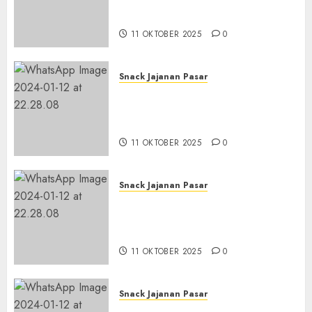
Tampah Tedekat di
BANGUNTAPAN BANTUL
11 OKTOBER 2025
0
Snack Jajanan Pasar
Terima Pesanan Snack
Tampah Tedekat di SANDEN
BANTUL
11 OKTOBER 2025
0
Snack Jajanan Pasar
Terima Pembuatan Snack
Tampah Telengkap di
KASIHAN BANTUL
11 OKTOBER 2025
0
Snack Jajanan Pasar
Terima Pesanan Snack