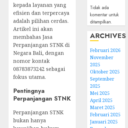
kepada layanan yang
Tidak ada
efisien dan terpercaya
komentar untuk
adalah pilihan cerdas.
ditampilkan.
Artikel ini akan
ARCHIVES
membahas Jasa
Perpanjangan STNK di
Februari 2026
Negara Bali, dengan
November
nomor kontak
2025
08783873242 sebagai
Oktober 2025
fokus utama.
September
2025
Pentingnya
Mei 2025
Perpanjangan STNK
April 2025
Maret 2025
Perpanjangan STNK
Februari 2025
bukan hanya
Januari 2025