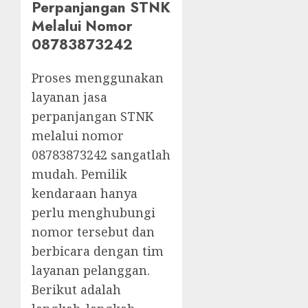
Perpanjangan STNK
Melalui Nomor
08783873242
Proses menggunakan
layanan jasa
perpanjangan STNK
melalui nomor
08783873242 sangatlah
mudah. Pemilik
kendaraan hanya
perlu menghubungi
nomor tersebut dan
berbicara dengan tim
layanan pelanggan.
Berikut adalah