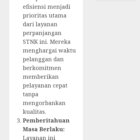
efisiensi menjadi
prioritas utama
dari layanan
perpanjangan
STNK ini. Mereka
menghargai waktu
pelanggan dan
berkomitmen
memberikan
pelayanan cepat
tanpa
mengorbankan
kualitas.
Pemberitahuan
Masa Berlaku:
Layanan ini