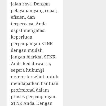
jalan raya. Dengan
pelayanan yang cepat,
efisien, dan
terpercaya, Anda
dapat mengatasi
keperluan
perpanjangan STNK
dengan mudah.
Jangan biarkan STNK
Anda kedaluwarsa;
segera hubungi
nomor tersebut untuk
mendapatkan bantuan
profesional dalam
proses perpanjangan
STNK Anda. Dengan