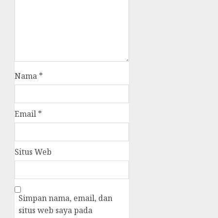
Nama
*
Email
*
Situs Web
Simpan nama, email, dan
situs web saya pada