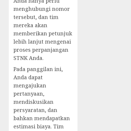
Anda hanya perlu
menghubungi nomor
tersebut, dan tim
mereka akan
memberikan petunjuk
lebih lanjut mengenai
proses perpanjangan
STNK Anda.
Pada panggilan ini,
Anda dapat
mengajukan
pertanyaan,
mendiskusikan
persyaratan, dan
bahkan mendapatkan
estimasi biaya. Tim