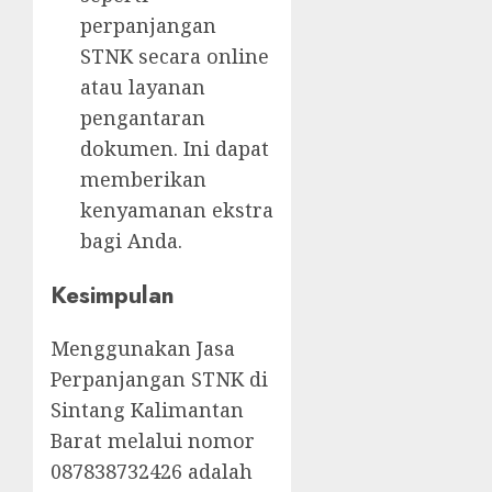
perpanjangan
STNK secara online
atau layanan
pengantaran
dokumen. Ini dapat
memberikan
kenyamanan ekstra
bagi Anda.
Kesimpulan
Menggunakan Jasa
Perpanjangan STNK di
Sintang Kalimantan
Barat melalui nomor
087838732426 adalah