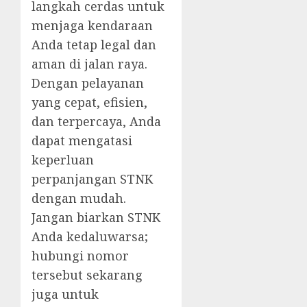
langkah cerdas untuk
menjaga kendaraan
Anda tetap legal dan
aman di jalan raya.
Dengan pelayanan
yang cepat, efisien,
dan terpercaya, Anda
dapat mengatasi
keperluan
perpanjangan STNK
dengan mudah.
Jangan biarkan STNK
Anda kedaluwarsa;
hubungi nomor
tersebut sekarang
juga untuk