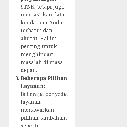
STNK, tetapi juga
memastikan data
kendaraan Anda
terbarui dan
akurat. Hal ini
penting untuk
menghindari
masalah di masa
depan.
Beberapa Pilihan
Layanan:
Beberapa penyedia
layanan
menawarkan
pilihan tambahan,
seperti