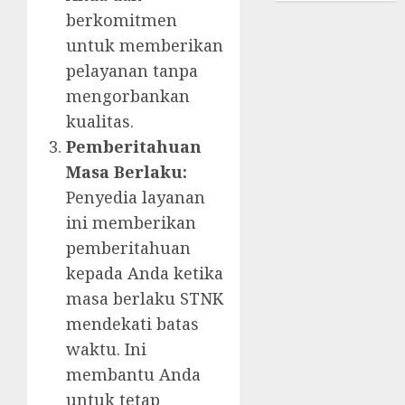
berkomitmen
untuk memberikan
pelayanan tanpa
mengorbankan
kualitas.
Pemberitahuan
Masa Berlaku:
Penyedia layanan
ini memberikan
pemberitahuan
kepada Anda ketika
masa berlaku STNK
mendekati batas
waktu. Ini
membantu Anda
untuk tetap