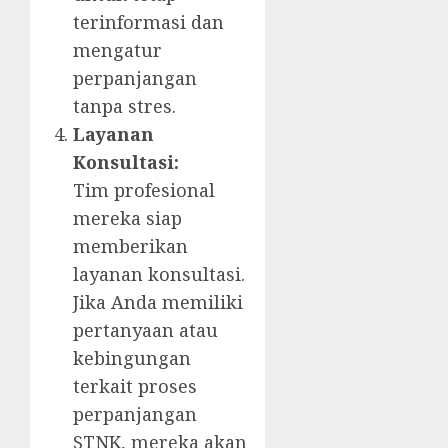
terinformasi dan
mengatur
perpanjangan
tanpa stres.
Layanan
Konsultasi:
Tim profesional
mereka siap
memberikan
layanan konsultasi.
Jika Anda memiliki
pertanyaan atau
kebingungan
terkait proses
perpanjangan
STNK, mereka akan