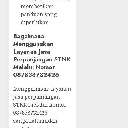
memberikan
panduan yang
diperlukan.
Bagaimana
Menggunakan
Layanan Jasa
Perpanjangan STNK
Melalui Nomor
087838732426
Menggunakan layanan
jasa perpanjangan
STNK melalui nomor
087838732426
sangatlah mudah.