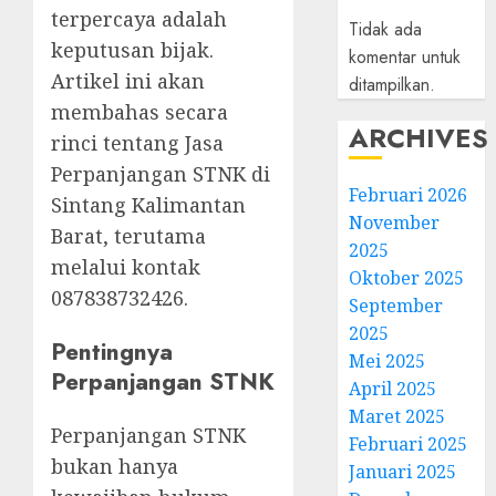
terpercaya adalah
Tidak ada
keputusan bijak.
komentar untuk
Artikel ini akan
ditampilkan.
membahas secara
ARCHIVES
rinci tentang Jasa
Perpanjangan STNK di
Februari 2026
Sintang Kalimantan
November
Barat, terutama
2025
melalui kontak
Oktober 2025
087838732426.
September
2025
Pentingnya
Mei 2025
Perpanjangan STNK
April 2025
Maret 2025
Perpanjangan STNK
Februari 2025
bukan hanya
Januari 2025