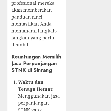
profesional mereka
akan memberikan
panduan rinci,
memastikan Anda
memahami langkah-
langkah yang perlu
diambil.
Keuntungan Memilih
Jasa Perpanjangan
STNK di Sintang
Waktu dan
Tenaga Hemat:
Menggunakan jasa
perpanjangan
STNK yang