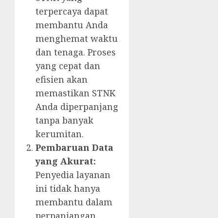
terpercaya dapat
membantu Anda
menghemat waktu
dan tenaga. Proses
yang cepat dan
efisien akan
memastikan STNK
Anda diperpanjang
tanpa banyak
kerumitan.
Pembaruan Data
yang Akurat:
Penyedia layanan
ini tidak hanya
membantu dalam
perpanjangan