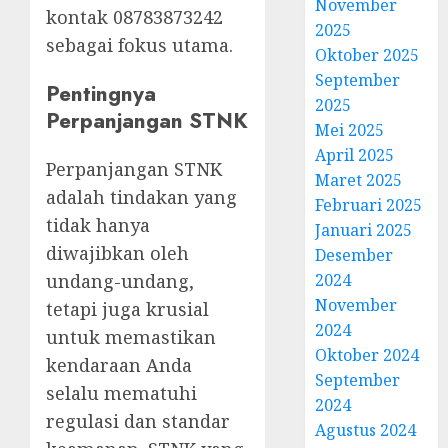
November
kontak 08783873242
2025
sebagai fokus utama.
Oktober 2025
September
Pentingnya
2025
Perpanjangan STNK
Mei 2025
April 2025
Perpanjangan STNK
Maret 2025
adalah tindakan yang
Februari 2025
tidak hanya
Januari 2025
diwajibkan oleh
Desember
2024
undang-undang,
November
tetapi juga krusial
2024
untuk memastikan
Oktober 2024
kendaraan Anda
September
selalu mematuhi
2024
regulasi dan standar
Agustus 2024