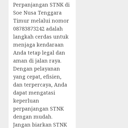
Perpanjangan STNK di
Soe Nusa Tenggara
Timur melalui nomor
08783873242 adalah
langkah cerdas untuk
menjaga kendaraan
Anda tetap legal dan
aman di jalan raya.
Dengan pelayanan
yang cepat, efisien,
dan terpercaya, Anda
dapat mengatasi
keperluan
perpanjangan STNK
dengan mudah.
Jangan biarkan STNK