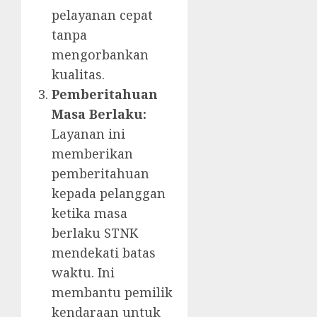
pelayanan cepat
tanpa
mengorbankan
kualitas.
Pemberitahuan
Masa Berlaku:
Layanan ini
memberikan
pemberitahuan
kepada pelanggan
ketika masa
berlaku STNK
mendekati batas
waktu. Ini
membantu pemilik
kendaraan untuk