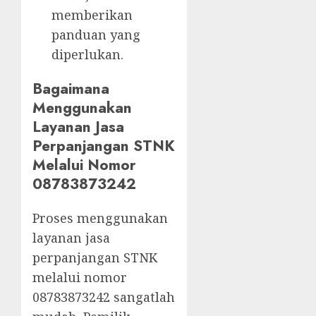
memberikan
panduan yang
diperlukan.
Bagaimana
Menggunakan
Layanan Jasa
Perpanjangan STNK
Melalui Nomor
08783873242
Proses menggunakan
layanan jasa
perpanjangan STNK
melalui nomor
08783873242 sangatlah