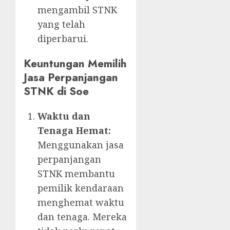
mengambil STNK
yang telah
diperbarui.
Keuntungan Memilih
Jasa Perpanjangan
STNK di Soe
Waktu dan
Tenaga Hemat:
Menggunakan jasa
perpanjangan
STNK membantu
pemilik kendaraan
menghemat waktu
dan tenaga. Mereka