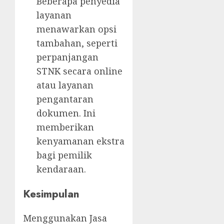
Beberapa penyedia
layanan
menawarkan opsi
tambahan, seperti
perpanjangan
STNK secara online
atau layanan
pengantaran
dokumen. Ini
memberikan
kenyamanan ekstra
bagi pemilik
kendaraan.
Kesimpulan
Menggunakan Jasa