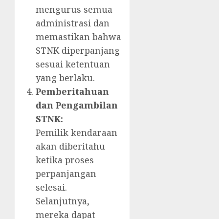
mengurus semua
administrasi dan
memastikan bahwa
STNK diperpanjang
sesuai ketentuan
yang berlaku.
Pemberitahuan
dan Pengambilan
STNK:
Pemilik kendaraan
akan diberitahu
ketika proses
perpanjangan
selesai.
Selanjutnya,
mereka dapat