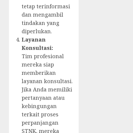
tetap terinformasi
dan mengambil
tindakan yang
diperlukan.
Layanan
Konsultasi:
Tim profesional
mereka siap
memberikan
layanan konsultasi.
Jika Anda memiliki
pertanyaan atau
kebingungan
terkait proses
perpanjangan
STNK, mereka