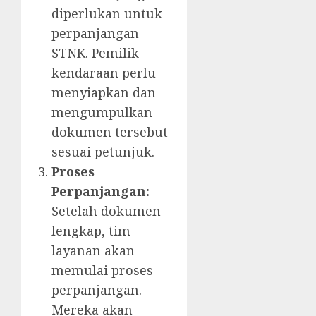
diperlukan untuk
perpanjangan
STNK. Pemilik
kendaraan perlu
menyiapkan dan
mengumpulkan
dokumen tersebut
sesuai petunjuk.
Proses
Perpanjangan:
Setelah dokumen
lengkap, tim
layanan akan
memulai proses
perpanjangan.
Mereka akan