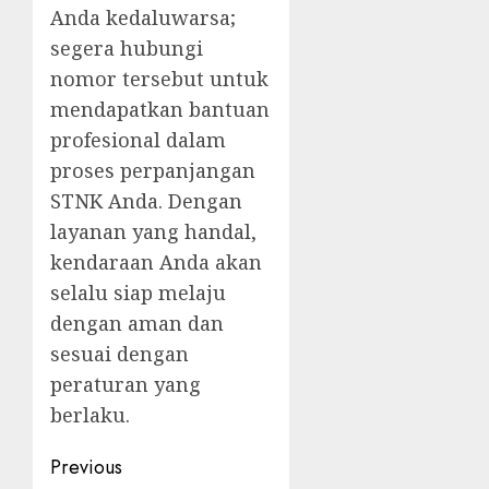
Anda kedaluwarsa;
segera hubungi
nomor tersebut untuk
mendapatkan bantuan
profesional dalam
proses perpanjangan
STNK Anda. Dengan
layanan yang handal,
kendaraan Anda akan
selalu siap melaju
dengan aman dan
sesuai dengan
peraturan yang
berlaku.
Post
Previous