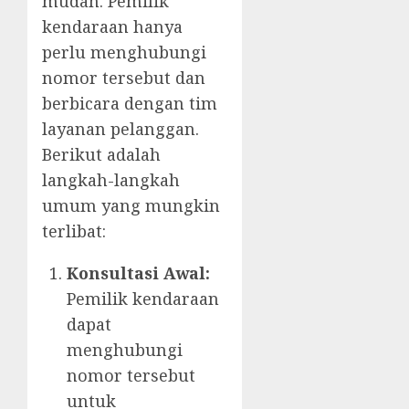
mudah. Pemilik
kendaraan hanya
perlu menghubungi
nomor tersebut dan
berbicara dengan tim
layanan pelanggan.
Berikut adalah
langkah-langkah
umum yang mungkin
terlibat:
Konsultasi Awal:
Pemilik kendaraan
dapat
menghubungi
nomor tersebut
untuk