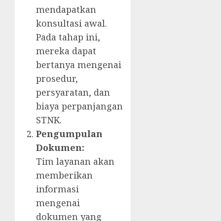
mendapatkan
konsultasi awal.
Pada tahap ini,
mereka dapat
bertanya mengenai
prosedur,
persyaratan, dan
biaya perpanjangan
STNK.
Pengumpulan
Dokumen:
Tim layanan akan
memberikan
informasi
mengenai
dokumen yang