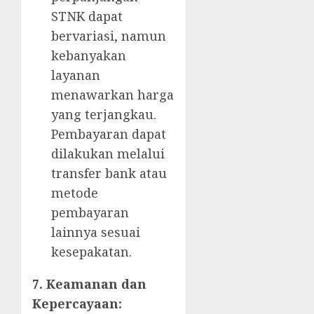
STNK dapat
bervariasi, namun
kebanyakan
layanan
menawarkan harga
yang terjangkau.
Pembayaran dapat
dilakukan melalui
transfer bank atau
metode
pembayaran
lainnya sesuai
kesepakatan.
7. Keamanan dan
Kepercayaan: