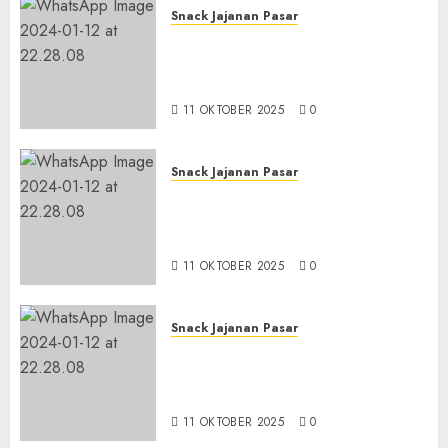
Snack Jajanan Pasar
Terima Pembuatan Snack
Tampah Tedekat di
BANGUNTAPAN BANTUL
11 OKTOBER 2025
0
Snack Jajanan Pasar
Terima Pesanan Snack
Tampah Tedekat di SANDEN
BANTUL
11 OKTOBER 2025
0
Snack Jajanan Pasar
Terima Pembuatan Snack
Tampah Telengkap di
KASIHAN BANTUL
11 OKTOBER 2025
0