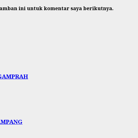
ramban ini untuk komentar saya berikutnya.
 NGAMPRAH
SAMPANG