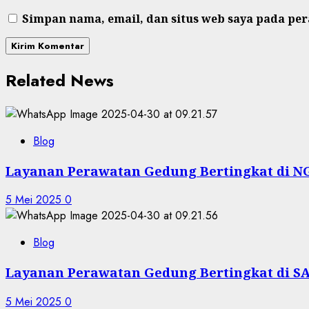
Simpan nama, email, dan situs web saya pada pe
Related News
Blog
Layanan Perawatan Gedung Bertingkat di
5 Mei 2025
0
Blog
Layanan Perawatan Gedung Bertingkat di 
5 Mei 2025
0