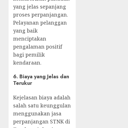
yang jelas sepanjang
proses perpanjangan.
Pelayanan pelanggan
yang baik
menciptakan
pengalaman positif
bagi pemilik
kendaraan.
6.
Biaya yang Jelas dan
Terukur
Kejelasan biaya adalah
salah satu keunggulan
menggunakan jasa
perpanjangan STNK di