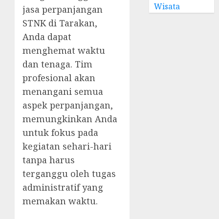
Wisata
jasa perpanjangan
STNK di Tarakan,
Anda dapat
menghemat waktu
dan tenaga. Tim
profesional akan
menangani semua
aspek perpanjangan,
memungkinkan Anda
untuk fokus pada
kegiatan sehari-hari
tanpa harus
terganggu oleh tugas
administratif yang
memakan waktu.