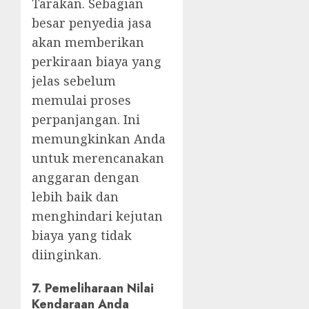
Tarakan. Sebagian
besar penyedia jasa
akan memberikan
perkiraan biaya yang
jelas sebelum
memulai proses
perpanjangan. Ini
memungkinkan Anda
untuk merencanakan
anggaran dengan
lebih baik dan
menghindari kejutan
biaya yang tidak
diinginkan.
7.
Pemeliharaan Nilai
Kendaraan Anda