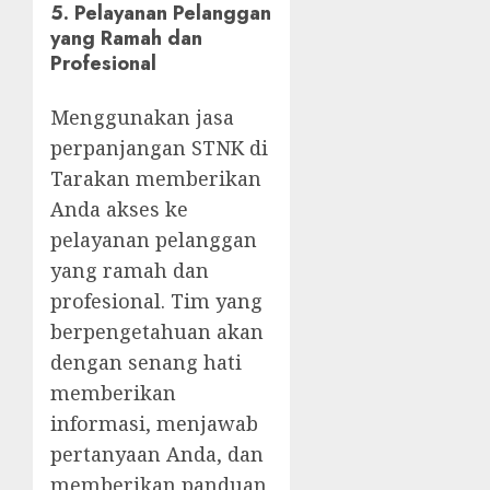
5.
Pelayanan Pelanggan
yang Ramah dan
Profesional
Menggunakan jasa
perpanjangan STNK di
Tarakan memberikan
Anda akses ke
pelayanan pelanggan
yang ramah dan
profesional. Tim yang
berpengetahuan akan
dengan senang hati
memberikan
informasi, menjawab
pertanyaan Anda, dan
memberikan panduan