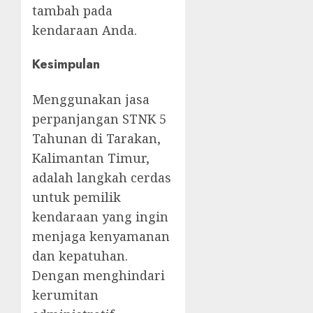
tambah pada
kendaraan Anda.
Kesimpulan
Menggunakan jasa
perpanjangan STNK 5
Tahunan di Tarakan,
Kalimantan Timur,
adalah langkah cerdas
untuk pemilik
kendaraan yang ingin
menjaga kenyamanan
dan kepatuhan.
Dengan menghindari
kerumitan