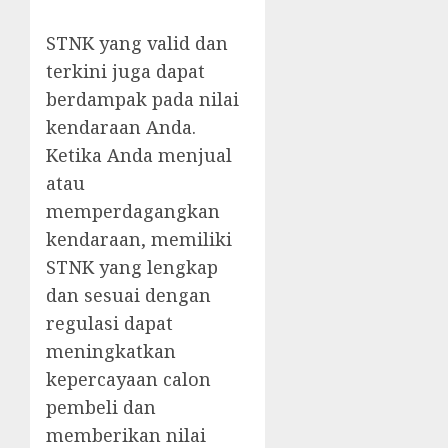
STNK yang valid dan
terkini juga dapat
berdampak pada nilai
kendaraan Anda.
Ketika Anda menjual
atau
memperdagangkan
kendaraan, memiliki
STNK yang lengkap
dan sesuai dengan
regulasi dapat
meningkatkan
kepercayaan calon
pembeli dan
memberikan nilai