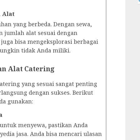
 Alat
uhan yang berbeda. Dengan sewa,
n jumlah alat sesuai dengan
juga bisa mengeksplorasi berbagai
ungkin tidak Anda miliki.
n Alat Catering
atering yang sesuai sangat penting
langsung dengan sukses. Berikut
nda gunakan:
a
untuk menyewa, pastikan Anda
yedia jasa. Anda bisa mencari ulasan