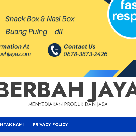
BERBAH JAY
MENYEDIAKAN PRODUK DAN JASA
NTAK KAMI
PRIVACY POLICY