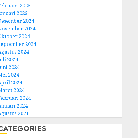
Februari 2025
Januari 2025
Desember 2024
November 2024
Oktober 2024
September 2024
Agustus 2024
uli 2024
Juni 2024
Mei 2024
April 2024
Maret 2024
Februari 2024
Januari 2024
Agustus 2021
CATEGORIES