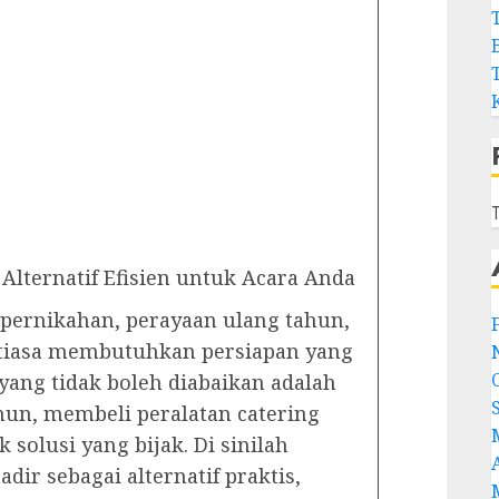
T
Alternatif Efisien untuk Acara Anda
 pernikahan, perayaan ulang tahun,
tiasa membutuhkan persiapan yang
yang tidak boleh diabaikan adalah
amun, membeli peralatan catering
 solusi yang bijak. Di sinilah
dir sebagai alternatif praktis,