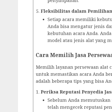
penyimpanan.
Fleksibilitas dalam Pemilihan
Setiap acara memiliki kebut
Anda bisa mengatur jenis da
kebutuhan acara Anda. Anda 
model atau jenis alat yang m
Cara Memilih Jasa Persewaa
Memilih layanan persewaan alat c
untuk memastikan acara Anda ber
adalah beberapa tips yang bisa A
Periksa Reputasi Penyedia Jas
Sebelum Anda memutuskan 
telah mengecek reputasi pen