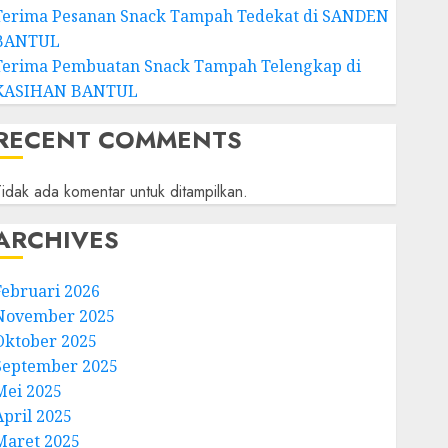
Terima Pesanan Snack Tampah Tedekat di SANDEN
BANTUL
Terima Pembuatan Snack Tampah Telengkap di
KASIHAN BANTUL
RECENT COMMENTS
idak ada komentar untuk ditampilkan.
ARCHIVES
Februari 2026
November 2025
Oktober 2025
September 2025
Mei 2025
April 2025
Maret 2025