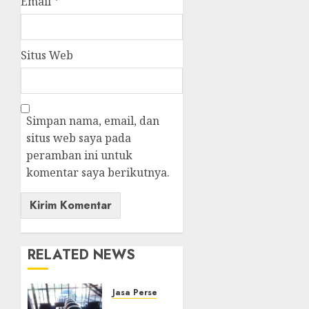
Email
*
Situs Web
Simpan nama, email, dan
situs web saya pada
peramban ini untuk
komentar saya berikutnya.
RELATED NEWS
Jasa Persewaan Alat Catering