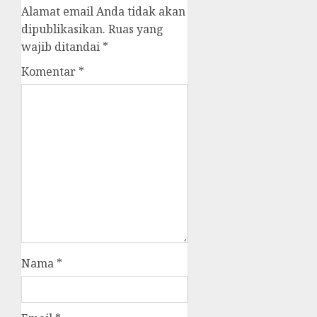
Alamat email Anda tidak akan
dipublikasikan.
Ruas yang
wajib ditandai
*
Komentar
*
Nama
*