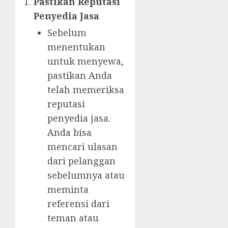
Pastikan Reputasi
Penyedia Jasa
Sebelum
menentukan
untuk menyewa,
pastikan Anda
telah memeriksa
reputasi
penyedia jasa.
Anda bisa
mencari ulasan
dari pelanggan
sebelumnya atau
meminta
referensi dari
teman atau