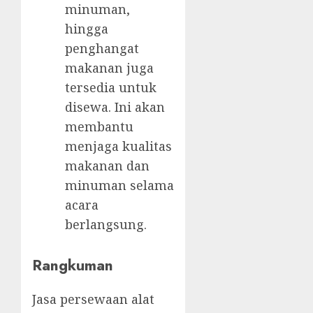
minuman,
hingga
penghangat
makanan juga
tersedia untuk
disewa. Ini akan
membantu
menjaga kualitas
makanan dan
minuman selama
acara
berlangsung.
Rangkuman
Jasa persewaan alat