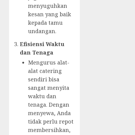
menyuguhkan
kesan yang baik
kepada tamu
undangan.
Efisiensi Waktu
dan Tenaga
Mengurus alat-
alat catering
sendiri bisa
sangat menyita
waktu dan
tenaga. Dengan
menyewa, Anda
tidak perlu repot
membersihkan,