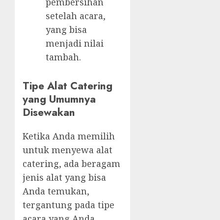
pembersihan
setelah acara,
yang bisa
menjadi nilai
tambah.
Tipe Alat Catering
yang Umumnya
Disewakan
Ketika Anda memilih
untuk menyewa alat
catering, ada beragam
jenis alat yang bisa
Anda temukan,
tergantung pada tipe
acara yang Anda