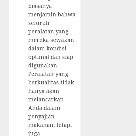
biasanya
menjamin bahwa
seluruh
peralatan yang
mereka sewakan
dalam kondisi
optimal dan siap
digunakan.
Peralatan yang
berkualitas tidak
hanya akan
melancarkan
Anda dalam
penyajian
makanan, tetapi
juga