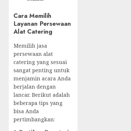
Cara Memilih
Layanan Persewaan
Alat Catering
Memilih jasa
persewaan alat
catering yang sesuai
sangat penting untuk
menjamin acara Anda
berjalan dengan
lancar. Berikut adalah
beberapa tips yang
bisa Anda
pertimbangkan: