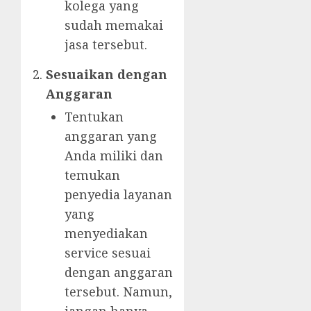
kolega yang
sudah memakai
jasa tersebut.
Sesuaikan dengan
Anggaran
Tentukan
anggaran yang
Anda miliki dan
temukan
penyedia layanan
yang
menyediakan
service sesuai
dengan anggaran
tersebut. Namun,
jangan hanya