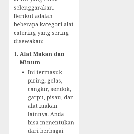
selenggarakan.
Berikut adalah
beberapa kategori alat
catering yang sering
disewakan:
Alat Makan dan
Minum
Ini termasuk
piring, gelas,
cangkir, sendok,
garpu, pisau, dan
alat makan
lainnya. Anda
bisa menentukan
dari berbagai