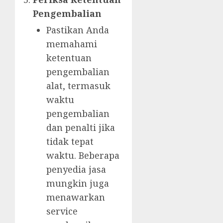
Pengembalian
Pastikan Anda
memahami
ketentuan
pengembalian
alat, termasuk
waktu
pengembalian
dan penalti jika
tidak tepat
waktu. Beberapa
penyedia jasa
mungkin juga
menawarkan
service