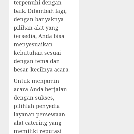
terpenuhi dengan
baik. Ditambah lagi,
dengan banyaknya
pilihan alat yang
tersedia, Anda bisa
menyesuaikan
kebutuhan sesuai
dengan tema dan
besar-kecilnya acara.
Untuk menjamin
acara Anda berjalan
dengan sukses,
pilihlah penyedia
layanan persewaan
alat catering yang
memiliki reputasi