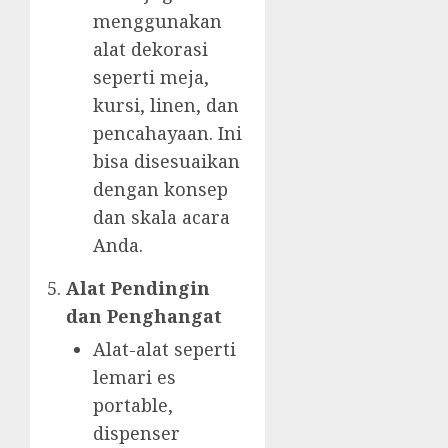
menggunakan
alat dekorasi
seperti meja,
kursi, linen, dan
pencahayaan. Ini
bisa disesuaikan
dengan konsep
dan skala acara
Anda.
Alat Pendingin
dan Penghangat
Alat-alat seperti
lemari es
portable,
dispenser