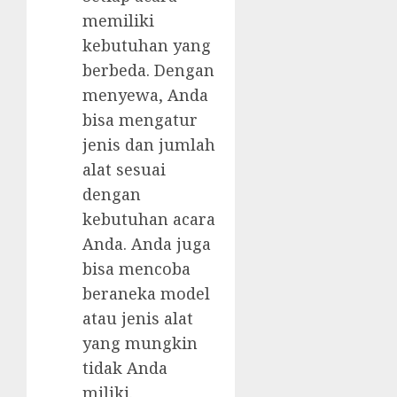
memiliki
kebutuhan yang
berbeda. Dengan
menyewa, Anda
bisa mengatur
jenis dan jumlah
alat sesuai
dengan
kebutuhan acara
Anda. Anda juga
bisa mencoba
beraneka model
atau jenis alat
yang mungkin
tidak Anda
miliki.