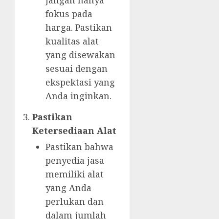
fokus pada
harga. Pastikan
kualitas alat
yang disewakan
sesuai dengan
ekspektasi yang
Anda inginkan.
Pastikan
Ketersediaan Alat
Pastikan bahwa
penyedia jasa
memiliki alat
yang Anda
perlukan dan
dalam jumlah