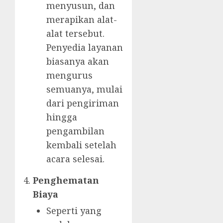
menyusun, dan
merapikan alat-
alat tersebut.
Penyedia layanan
biasanya akan
mengurus
semuanya, mulai
dari pengiriman
hingga
pengambilan
kembali setelah
acara selesai.
Penghematan
Biaya
Seperti yang