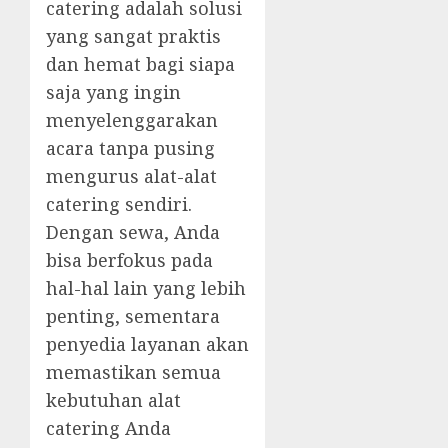
catering adalah solusi
yang sangat praktis
dan hemat bagi siapa
saja yang ingin
menyelenggarakan
acara tanpa pusing
mengurus alat-alat
catering sendiri.
Dengan sewa, Anda
bisa berfokus pada
hal-hal lain yang lebih
penting, sementara
penyedia layanan akan
memastikan semua
kebutuhan alat
catering Anda