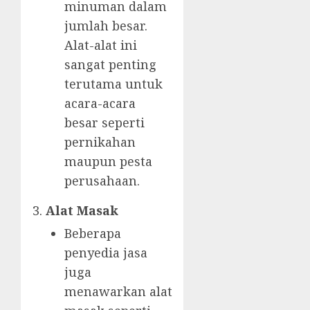
minuman dalam
jumlah besar.
Alat-alat ini
sangat penting
terutama untuk
acara-acara
besar seperti
pernikahan
maupun pesta
perusahaan.
Alat Masak
Beberapa
penyedia jasa
juga
menawarkan alat