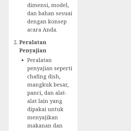
dimensi, model,
dan bahan sesuai
dengan konsep
acara Anda.
Peralatan
Penyajian
Peralatan
penyajian seperti
chafing dish,
mangkuk besar,
panci, dan alat-
alat lain yang
dipakai untuk
menyajikan
makanan dan