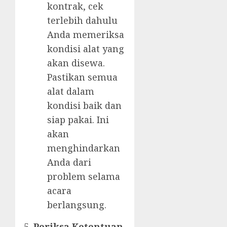
kontrak, cek
terlebih dahulu
Anda memeriksa
kondisi alat yang
akan disewa.
Pastikan semua
alat dalam
kondisi baik dan
siap pakai. Ini
akan
menghindarkan
Anda dari
problem selama
acara
berlangsung.
Periksa Ketentuan