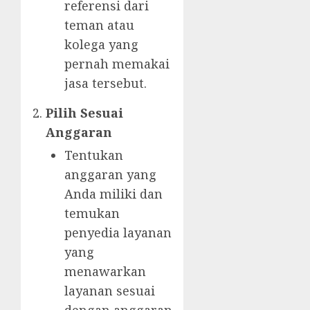
referensi dari
teman atau
kolega yang
pernah memakai
jasa tersebut.
Pilih Sesuai
Anggaran
Tentukan
anggaran yang
Anda miliki dan
temukan
penyedia layanan
yang
menawarkan
layanan sesuai
dengan anggaran