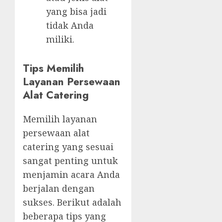
yang bisa jadi
tidak Anda
miliki.
Tips Memilih
Layanan Persewaan
Alat Catering
Memilih layanan
persewaan alat
catering yang sesuai
sangat penting untuk
menjamin acara Anda
berjalan dengan
sukses. Berikut adalah
beberapa tips yang