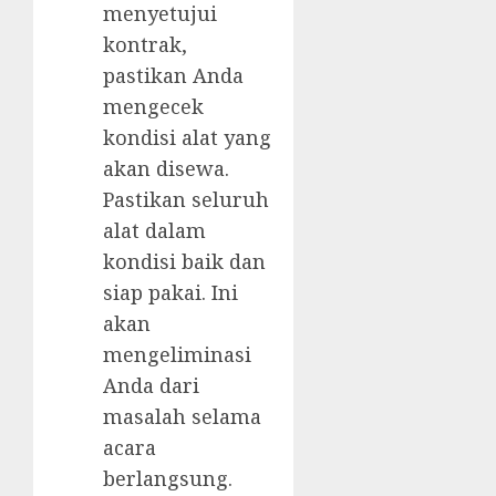
menyetujui
kontrak,
pastikan Anda
mengecek
kondisi alat yang
akan disewa.
Pastikan seluruh
alat dalam
kondisi baik dan
siap pakai. Ini
akan
mengeliminasi
Anda dari
masalah selama
acara
berlangsung.