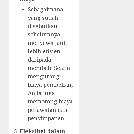
Sebagaimana
yang sudah
disebutkan
sebelumnya,
menyewa jauh
lebih efisien
daripada
membeli. Selain
mengurangi
biaya pembelian,
Anda juga
memotong biaya
perawatan dan
penyimpanan.
Fleksibel dalam