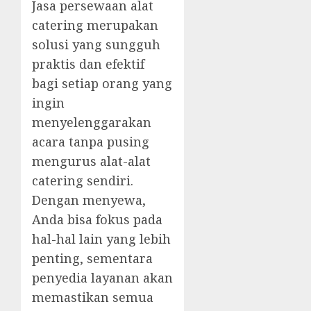
Jasa persewaan alat
catering merupakan
solusi yang sungguh
praktis dan efektif
bagi setiap orang yang
ingin
menyelenggarakan
acara tanpa pusing
mengurus alat-alat
catering sendiri.
Dengan menyewa,
Anda bisa fokus pada
hal-hal lain yang lebih
penting, sementara
penyedia layanan akan
memastikan semua