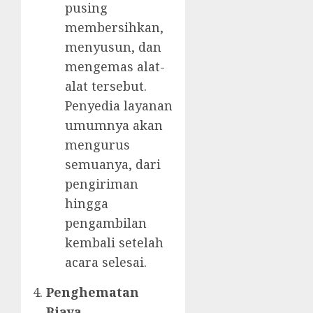
pusing
membersihkan,
menyusun, dan
mengemas alat-
alat tersebut.
Penyedia layanan
umumnya akan
mengurus
semuanya, dari
pengiriman
hingga
pengambilan
kembali setelah
acara selesai.
Penghematan
Biaya