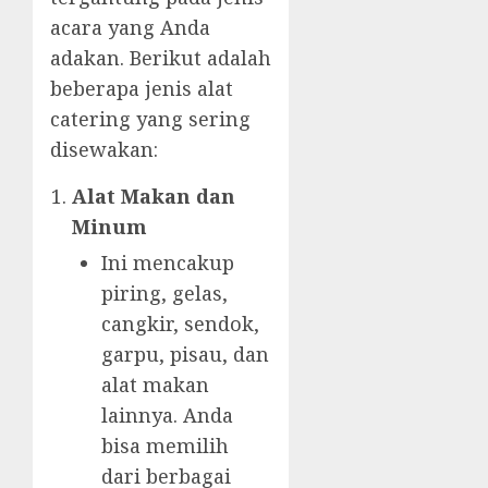
acara yang Anda
adakan. Berikut adalah
beberapa jenis alat
catering yang sering
disewakan:
Alat Makan dan
Minum
Ini mencakup
piring, gelas,
cangkir, sendok,
garpu, pisau, dan
alat makan
lainnya. Anda
bisa memilih
dari berbagai