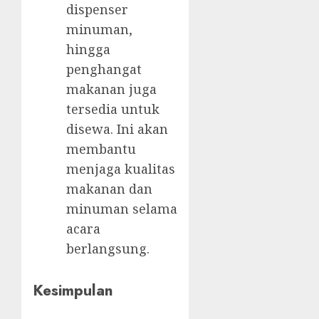
dispenser
minuman,
hingga
penghangat
makanan juga
tersedia untuk
disewa. Ini akan
membantu
menjaga kualitas
makanan dan
minuman selama
acara
berlangsung.
Kesimpulan