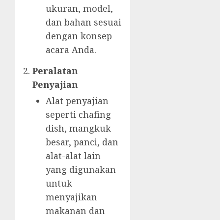
ukuran, model,
dan bahan sesuai
dengan konsep
acara Anda.
Peralatan
Penyajian
Alat penyajian
seperti chafing
dish, mangkuk
besar, panci, dan
alat-alat lain
yang digunakan
untuk
menyajikan
makanan dan