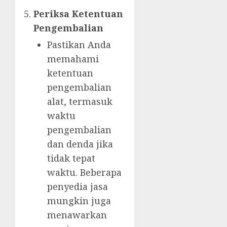
Periksa Ketentuan
Pengembalian
Pastikan Anda
memahami
ketentuan
pengembalian
alat, termasuk
waktu
pengembalian
dan denda jika
tidak tepat
waktu. Beberapa
penyedia jasa
mungkin juga
menawarkan