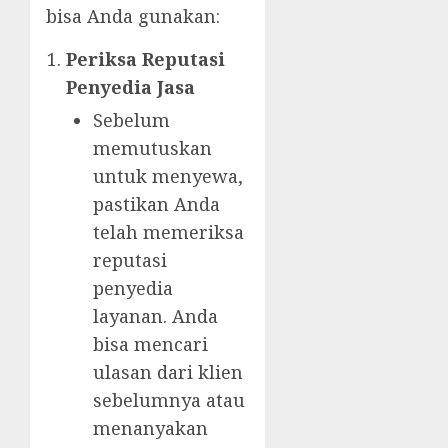
bisa Anda gunakan:
Periksa Reputasi
Penyedia Jasa
Sebelum
memutuskan
untuk menyewa,
pastikan Anda
telah memeriksa
reputasi
penyedia
layanan. Anda
bisa mencari
ulasan dari klien
sebelumnya atau
menanyakan