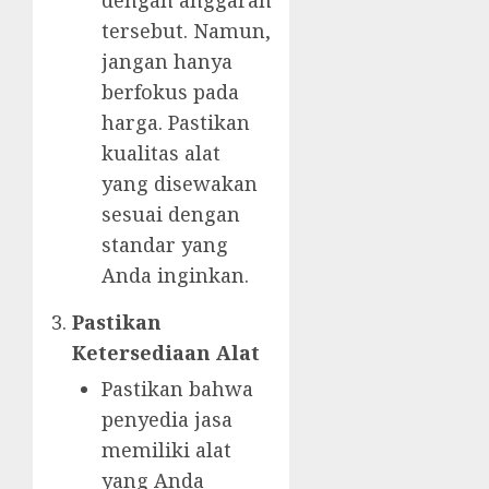
tersebut. Namun,
jangan hanya
berfokus pada
harga. Pastikan
kualitas alat
yang disewakan
sesuai dengan
standar yang
Anda inginkan.
Pastikan
Ketersediaan Alat
Pastikan bahwa
penyedia jasa
memiliki alat
yang Anda