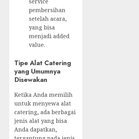
service
pembersihan
setelah acara,
yang bisa
menjadi added
value.
Tipe Alat Catering
yang Umumnya
Disewakan
Ketika Anda memilih
untuk menyewa alat
catering, ada berbagai
jenis alat yang bisa
Anda dapatkan,
tergantung pada jenis