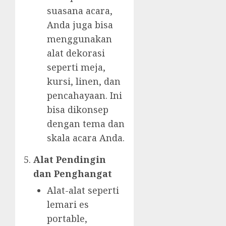
suasana acara,
Anda juga bisa
menggunakan
alat dekorasi
seperti meja,
kursi, linen, dan
pencahayaan. Ini
bisa dikonsep
dengan tema dan
skala acara Anda.
Alat Pendingin
dan Penghangat
Alat-alat seperti
lemari es
portable,