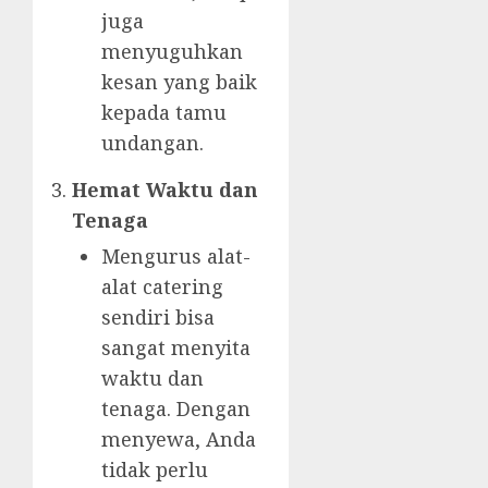
juga
menyuguhkan
kesan yang baik
kepada tamu
undangan.
Hemat Waktu dan
Tenaga
Mengurus alat-
alat catering
sendiri bisa
sangat menyita
waktu dan
tenaga. Dengan
menyewa, Anda
tidak perlu