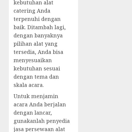
kebutuhan alat
catering Anda
terpenuhi dengan
baik. Ditambah lagi,
dengan banyaknya
pilihan alat yang
tersedia, Anda bisa
menyesuaikan
kebutuhan sesuai
dengan tema dan
skala acara.
Untuk menjamin
acara Anda berjalan
dengan lancar,
gunakanlah penyedia
jasa persewaan alat