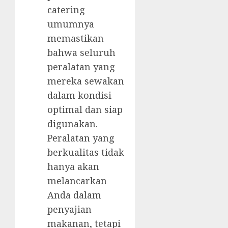
catering
umumnya
memastikan
bahwa seluruh
peralatan yang
mereka sewakan
dalam kondisi
optimal dan siap
digunakan.
Peralatan yang
berkualitas tidak
hanya akan
melancarkan
Anda dalam
penyajian
makanan, tetapi