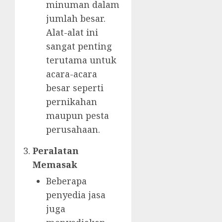
minuman dalam
jumlah besar.
Alat-alat ini
sangat penting
terutama untuk
acara-acara
besar seperti
pernikahan
maupun pesta
perusahaan.
Peralatan
Memasak
Beberapa
penyedia jasa
juga