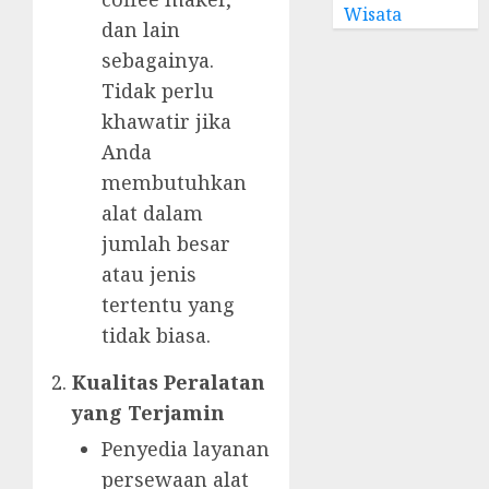
Wisata
dan lain
sebagainya.
Tidak perlu
khawatir jika
Anda
membutuhkan
alat dalam
jumlah besar
atau jenis
tertentu yang
tidak biasa.
Kualitas Peralatan
yang Terjamin
Penyedia layanan
persewaan alat