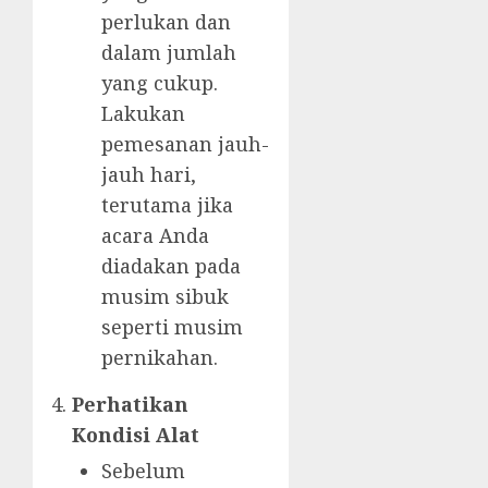
perlukan dan
dalam jumlah
yang cukup.
Lakukan
pemesanan jauh-
jauh hari,
terutama jika
acara Anda
diadakan pada
musim sibuk
seperti musim
pernikahan.
Perhatikan
Kondisi Alat
Sebelum