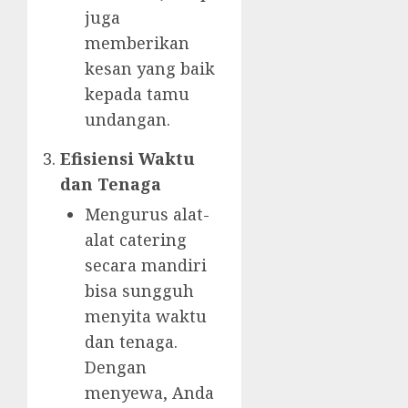
juga
memberikan
kesan yang baik
kepada tamu
undangan.
Efisiensi Waktu
dan Tenaga
Mengurus alat-
alat catering
secara mandiri
bisa sungguh
menyita waktu
dan tenaga.
Dengan
menyewa, Anda