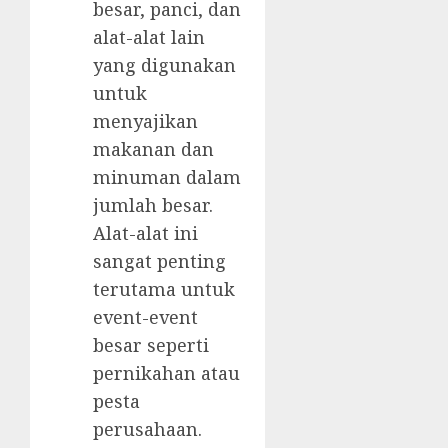
besar, panci, dan
alat-alat lain
yang digunakan
untuk
menyajikan
makanan dan
minuman dalam
jumlah besar.
Alat-alat ini
sangat penting
terutama untuk
event-event
besar seperti
pernikahan atau
pesta
perusahaan.