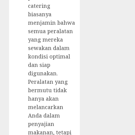
catering
biasanya
menjamin bahwa
semua peralatan
yang mereka
sewakan dalam
kondisi optimal
dan siap
digunakan.
Peralatan yang
bermutu tidak
hanya akan
melancarkan
Anda dalam
penyajian
makanan, tetapi