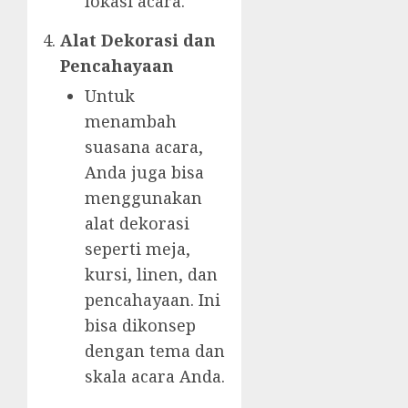
lokasi acara.
Alat Dekorasi dan
Pencahayaan
Untuk
menambah
suasana acara,
Anda juga bisa
menggunakan
alat dekorasi
seperti meja,
kursi, linen, dan
pencahayaan. Ini
bisa dikonsep
dengan tema dan
skala acara Anda.