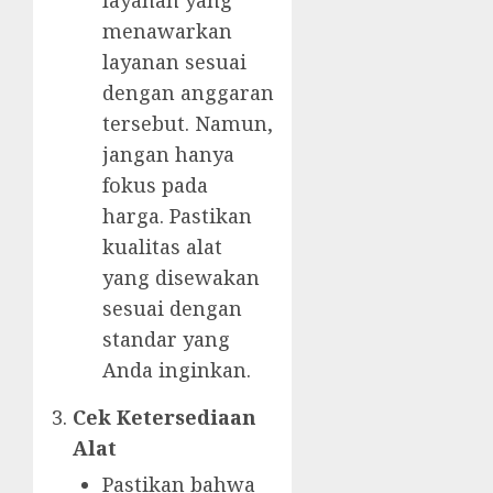
menawarkan
layanan sesuai
dengan anggaran
tersebut. Namun,
jangan hanya
fokus pada
harga. Pastikan
kualitas alat
yang disewakan
sesuai dengan
standar yang
Anda inginkan.
Cek Ketersediaan
Alat
Pastikan bahwa