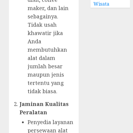
Wisata
maker, dan lain
sebagainya.
Tidak usah
khawatir jika
Anda
membutuhkan
alat dalam
jumlah besar
maupun jenis
tertentu yang
tidak biasa.
Jaminan Kualitas
Peralatan
Penyedia layanan
persewaan alat