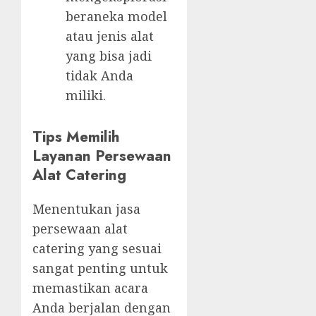
beraneka model
atau jenis alat
yang bisa jadi
tidak Anda
miliki.
Tips Memilih
Layanan Persewaan
Alat Catering
Menentukan jasa
persewaan alat
catering yang sesuai
sangat penting untuk
memastikan acara
Anda berjalan dengan