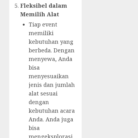
Fleksibel dalam
Memilih Alat
Tiap event
memiliki
kebutuhan yang
berbeda. Dengan
menyewa, Anda
bisa
menyesuaikan
jenis dan jumlah
alat sesuai
dengan
kebutuhan acara
Anda. Anda juga
bisa
mengeksplorasi