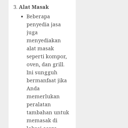
Alat Masak
Beberapa
penyedia jasa
juga
menyediakan
alat masak
seperti kompor,
oven, dan grill.
Ini sungguh
bermanfaat jika
Anda
memerlukan
peralatan
tambahan untuk
memasak di