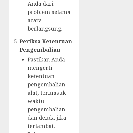
Anda dari
problem selama
acara
berlangsung.
Periksa Ketentuan
Pengembalian
Pastikan Anda
mengerti
ketentuan
pengembalian
alat, termasuk
waktu
pengembalian
dan denda jika
terlambat.