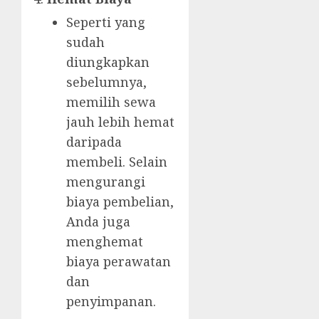
Seperti yang
sudah
diungkapkan
sebelumnya,
memilih sewa
jauh lebih hemat
daripada
membeli. Selain
mengurangi
biaya pembelian,
Anda juga
menghemat
biaya perawatan
dan
penyimpanan.