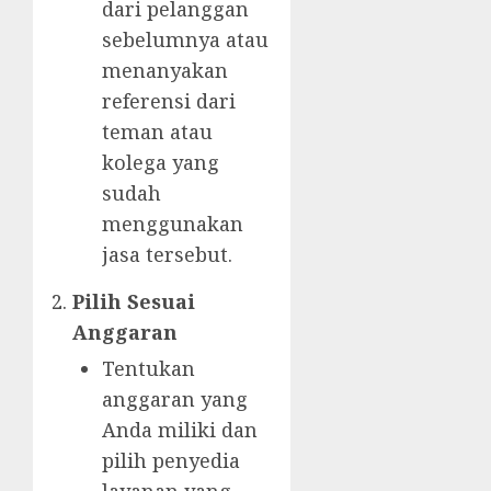
dari pelanggan
sebelumnya atau
menanyakan
referensi dari
teman atau
kolega yang
sudah
menggunakan
jasa tersebut.
Pilih Sesuai
Anggaran
Tentukan
anggaran yang
Anda miliki dan
pilih penyedia
layanan yang