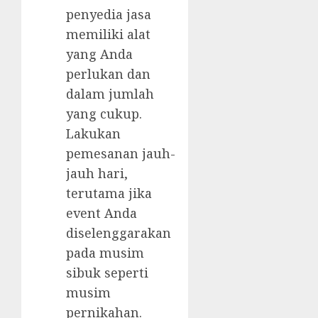
penyedia jasa
memiliki alat
yang Anda
perlukan dan
dalam jumlah
yang cukup.
Lakukan
pemesanan jauh-
jauh hari,
terutama jika
event Anda
diselenggarakan
pada musim
sibuk seperti
musim
pernikahan.