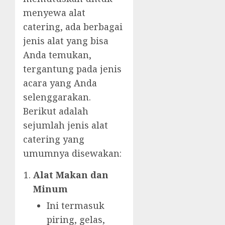
menyewa alat
catering, ada berbagai
jenis alat yang bisa
Anda temukan,
tergantung pada jenis
acara yang Anda
selenggarakan.
Berikut adalah
sejumlah jenis alat
catering yang
umumnya disewakan:
Alat Makan dan
Minum
Ini termasuk
piring, gelas,