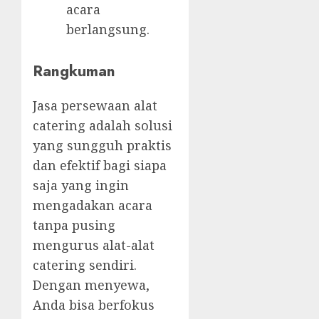
acara
berlangsung.
Rangkuman
Jasa persewaan alat
catering adalah solusi
yang sungguh praktis
dan efektif bagi siapa
saja yang ingin
mengadakan acara
tanpa pusing
mengurus alat-alat
catering sendiri.
Dengan menyewa,
Anda bisa berfokus