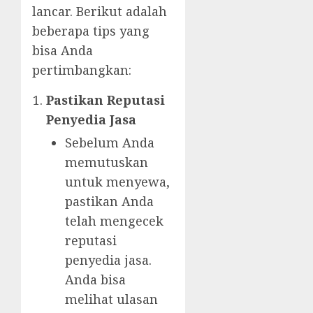
lancar. Berikut adalah
beberapa tips yang
bisa Anda
pertimbangkan:
Pastikan Reputasi
Penyedia Jasa
Sebelum Anda
memutuskan
untuk menyewa,
pastikan Anda
telah mengecek
reputasi
penyedia jasa.
Anda bisa
melihat ulasan