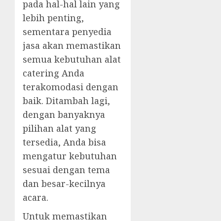
pada hal-hal lain yang
lebih penting,
sementara penyedia
jasa akan memastikan
semua kebutuhan alat
catering Anda
terakomodasi dengan
baik. Ditambah lagi,
dengan banyaknya
pilihan alat yang
tersedia, Anda bisa
mengatur kebutuhan
sesuai dengan tema
dan besar-kecilnya
acara.
Untuk memastikan