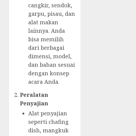
cangkir, sendok,
garpu, pisau, dan
alat makan
lainnya. Anda
bisa memilih
dari berbagai
dimensi, model,
dan bahan sesuai
dengan konsep
acara Anda.
Peralatan
Penyajian
Alat penyajian
seperti chafing
dish, mangkuk