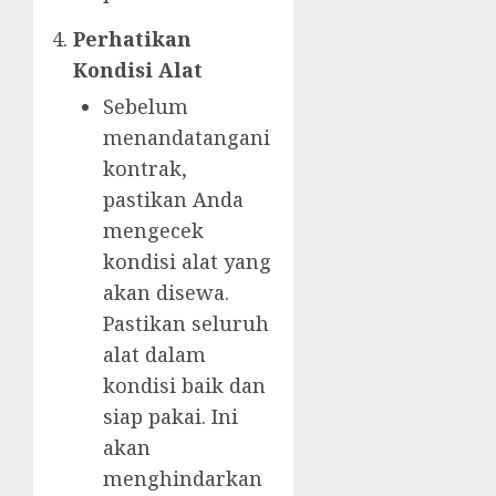
Perhatikan
Kondisi Alat
Sebelum
menandatangani
kontrak,
pastikan Anda
mengecek
kondisi alat yang
akan disewa.
Pastikan seluruh
alat dalam
kondisi baik dan
siap pakai. Ini
akan
menghindarkan