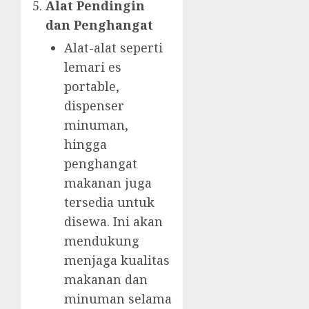
Alat Pendingin
dan Penghangat
Alat-alat seperti
lemari es
portable,
dispenser
minuman,
hingga
penghangat
makanan juga
tersedia untuk
disewa. Ini akan
mendukung
menjaga kualitas
makanan dan
minuman selama