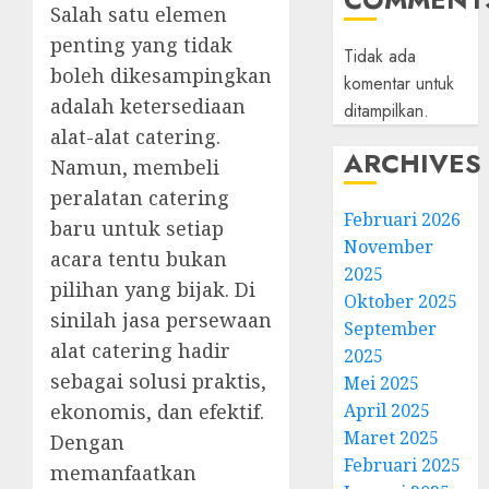
Salah satu elemen
penting yang tidak
Tidak ada
boleh dikesampingkan
komentar untuk
adalah ketersediaan
ditampilkan.
alat-alat catering.
ARCHIVES
Namun, membeli
peralatan catering
Februari 2026
baru untuk setiap
November
acara tentu bukan
2025
pilihan yang bijak. Di
Oktober 2025
sinilah jasa persewaan
September
alat catering hadir
2025
sebagai solusi praktis,
Mei 2025
April 2025
ekonomis, dan efektif.
Maret 2025
Dengan
Februari 2025
memanfaatkan