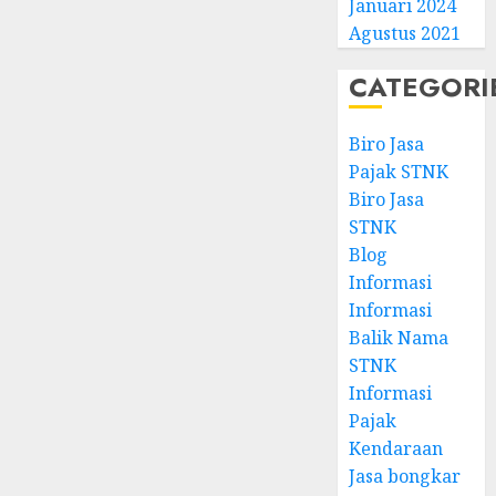
Januari 2024
Agustus 2021
CATEGORI
Biro Jasa
Pajak STNK
Biro Jasa
STNK
Blog
Informasi
Informasi
Balik Nama
STNK
Informasi
Pajak
Kendaraan
Jasa bongkar