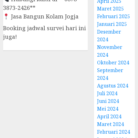
April 2025
3873-2426**
Maret 2025
Jasa Bangun Kolam Jogja
Februari 2025
Januari 2025
Booking jadwal survei hari ini
Desember
juga!
2024
November
2024
Oktober 2024
September
2024
Agustus 2024
Juli 2024
Juni 2024
Mei 2024
April 2024
Maret 2024
Februari 2024