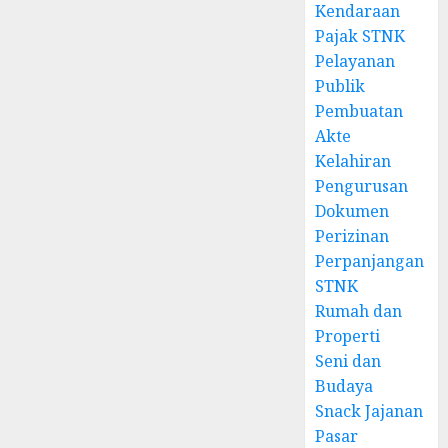
Kendaraan
Pajak STNK
Pelayanan
Publik
Pembuatan
Akte
Kelahiran
Pengurusan
Dokumen
Perizinan
Perpanjangan
STNK
Rumah dan
Properti
Seni dan
Budaya
Snack Jajanan
Pasar