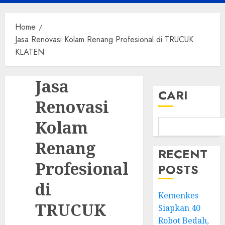
Menu
Home
Jasa Renovasi Kolam Renang Profesional di TRUCUK
KLATEN
Jasa
CARI
Renovasi
Kolam
Renang
RECENT
Profesional
POSTS
di
Kemenkes
TRUCUK
Siapkan 40
Robot Bedah,