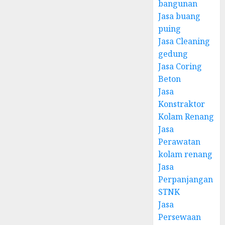
bangunan
Jasa buang
puing
Jasa Cleaning
gedung
Jasa Coring
Beton
Jasa
Konstraktor
Kolam Renang
Jasa
Perawatan
kolam renang
Jasa
Perpanjangan
STNK
Jasa
Persewaan