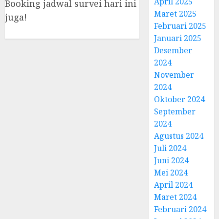
April 2025
Booking jadwal survei hari ini
Maret 2025
juga!
Februari 2025
Januari 2025
Desember
2024
November
2024
Oktober 2024
September
2024
Agustus 2024
Juli 2024
Juni 2024
Mei 2024
April 2024
Maret 2024
Februari 2024