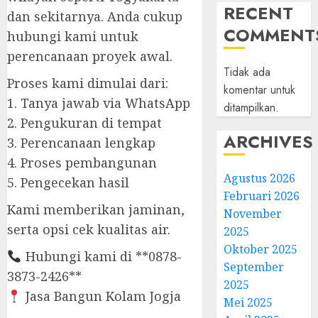
RECENT
dan sekitarnya. Anda cukup
COMMENT
hubungi kami untuk
perencanaan proyek awal.
Tidak ada
Proses kami dimulai dari:
komentar untuk
1. Tanya jawab via WhatsApp
ditampilkan.
2. Pengukuran di tempat
ARCHIVES
3. Perencanaan lengkap
4. Proses pembangunan
Agustus 2026
5. Pengecekan hasil
Februari 2026
Kami memberikan jaminan,
November
serta opsi cek kualitas air.
2025
Oktober 2025
Hubungi kami di **0878-
September
3873-2426**
2025
Jasa Bangun Kolam Jogja
Mei 2025