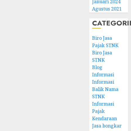
Januari 2024
Agustus 2021
CATEGORI
Biro Jasa
Pajak STNK
Biro Jasa
STNK
Blog
Informasi
Informasi
Balik Nama
STNK
Informasi
Pajak
Kendaraan
Jasa bongkar