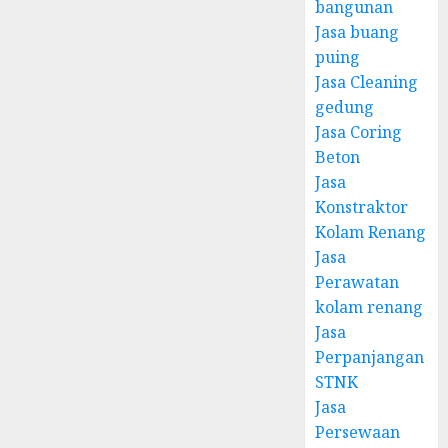
bangunan
Jasa buang
puing
Jasa Cleaning
gedung
Jasa Coring
Beton
Jasa
Konstraktor
Kolam Renang
Jasa
Perawatan
kolam renang
Jasa
Perpanjangan
STNK
Jasa
Persewaan