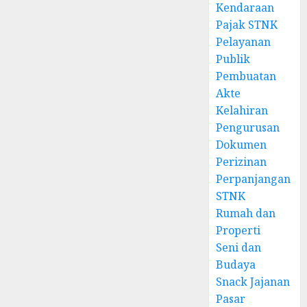
Kendaraan
Pajak STNK
Pelayanan
Publik
Pembuatan
Akte
Kelahiran
Pengurusan
Dokumen
Perizinan
Perpanjangan
STNK
Rumah dan
Properti
Seni dan
Budaya
Snack Jajanan
Pasar