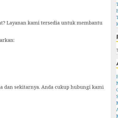
kat? Layanan kami tersedia untuk membantu
arkan:
T
ja dan sekitarnya. Anda cukup hubungi kami