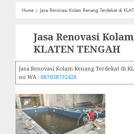
Home
Jasa Renovasi Kolam Renang Terdekat di 
Jasa Renovasi Kolam
KLATEN TENGAH
Jasa Renovasi Kolam Renang Terdekat di
no WA :
087838732426