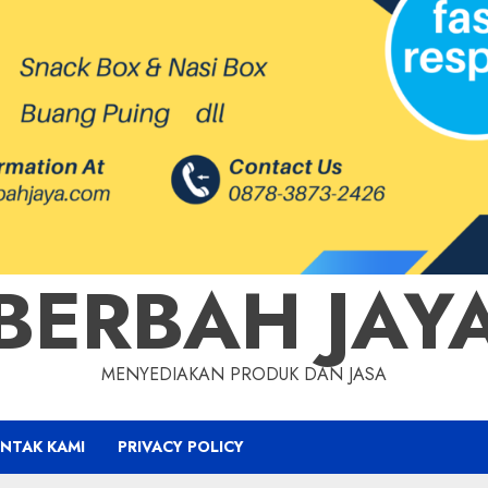
BERBAH JAY
MENYEDIAKAN PRODUK DAN JASA
NTAK KAMI
PRIVACY POLICY