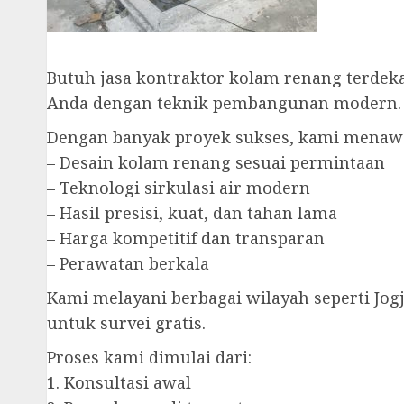
Butuh jasa kontraktor kolam renang terde
Anda dengan teknik pembangunan modern.
Dengan banyak proyek sukses, kami menaw
– Desain kolam renang sesuai permintaan
– Teknologi sirkulasi air modern
– Hasil presisi, kuat, dan tahan lama
– Harga kompetitif dan transparan
– Perawatan berkala
Kami melayani berbagai wilayah seperti Jog
untuk survei gratis.
Proses kami dimulai dari:
1. Konsultasi awal