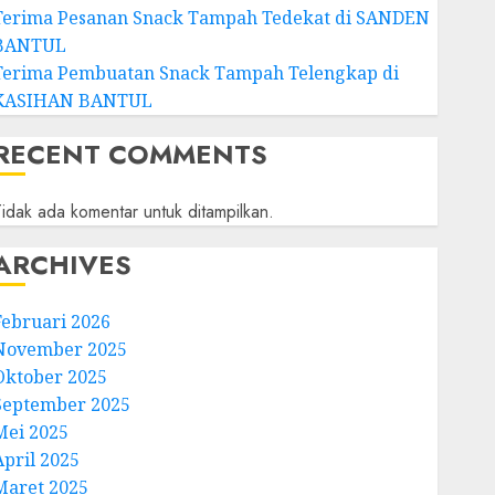
Terima Pesanan Snack Tampah Tedekat di SANDEN
BANTUL
Terima Pembuatan Snack Tampah Telengkap di
KASIHAN BANTUL
RECENT COMMENTS
idak ada komentar untuk ditampilkan.
ARCHIVES
Februari 2026
November 2025
Oktober 2025
September 2025
Mei 2025
April 2025
Maret 2025