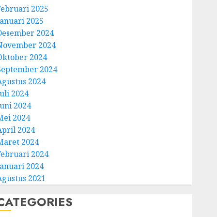
Februari 2025
Januari 2025
Desember 2024
November 2024
Oktober 2024
September 2024
Agustus 2024
uli 2024
Juni 2024
Mei 2024
April 2024
Maret 2024
Februari 2024
Januari 2024
Agustus 2021
CATEGORIES