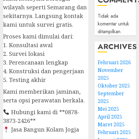
wilayah seperti Semarang dan
sekitarnya. Langsung kontak
Tidak ada
komentar untuk
kami untuk survei gratis.
ditampilkan.
Proses kami dimulai dari:
ARCHIVES
1. Konsultasi awal
2. Survei lokasi
3. Perencanaan lengkap
Februari 2026
November
4. Konstruksi dan pengerjaan
2025
5. Testing akhir
Oktober 2025
Kami memberikan jaminan,
September
serta opsi perawatan berkala.
2025
Mei 2025
Hubungi kami di **0878-
April 2025
3873-2426**
Maret 2025
Jasa Bangun Kolam Jogja
Februari 2025