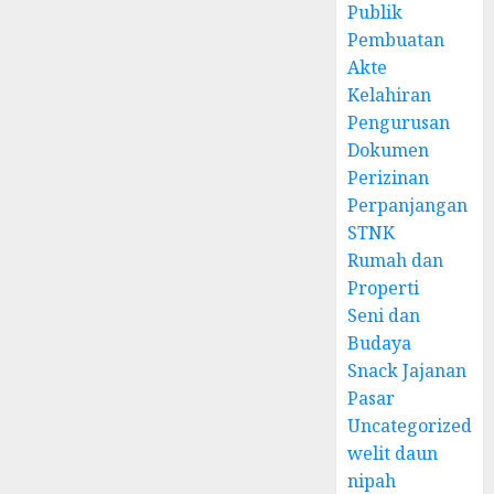
Publik
Pembuatan
Akte
Kelahiran
Pengurusan
Dokumen
Perizinan
Perpanjangan
STNK
Rumah dan
Properti
Seni dan
Budaya
Snack Jajanan
Pasar
Uncategorized
welit daun
nipah