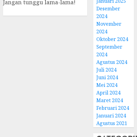
Januari 2025
Jangan tunggu lama-lama!
Desember
2024
November
2024
Oktober 2024
September
2024
Agustus 2024
Juli 2024
Juni 2024
Mei 2024
April 2024
Maret 2024
Februari 2024
Januari 2024
Agustus 2021