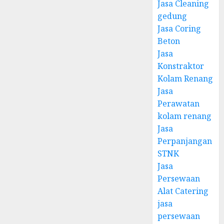
Jasa Cleaning
gedung
Jasa Coring
Beton
Jasa
Konstraktor
Kolam Renang
Jasa
Perawatan
kolam renang
Jasa
Perpanjangan
STNK
Jasa
Persewaan
Alat Catering
jasa
persewaan