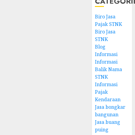
CATEGORI
Biro Jasa
Pajak STNK
Biro Jasa
STNK
Blog
Informasi
Informasi
Balik Nama
STNK
Informasi
Pajak
Kendaraan
Jasa bongkar
bangunan
Jasa buang
puing