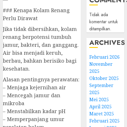
### Kenapa Kolam Renang
Tidak ada
Perlu Dirawat
komentar untuk
ditampilkan.
Jika tidak dibersihkan, kolam
renang berpotensi tumbuh
ARCHIVES
jamur, bakteri, dan ganggang.
Air bisa menjadi keruh,
Februari 2026
berbau, bahkan berisiko bagi
November
kesehatan.
2025
Oktober 2025
Alasan pentingnya perawatan:
September
– Menjaga kejernihan air
2025
– Mencegah jamur dan
Mei 2025
mikroba
April 2025
– Menstabilkan kadar pH
Maret 2025
– Memperpanjang umur
Februari 2025