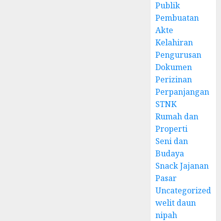
Publik
Pembuatan
Akte
Kelahiran
Pengurusan
Dokumen
Perizinan
Perpanjangan
STNK
Rumah dan
Properti
Seni dan
Budaya
Snack Jajanan
Pasar
Uncategorized
welit daun
nipah