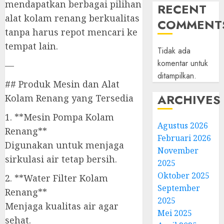
mendapatkan berbagai pilihan
RECENT
alat kolam renang berkualitas
COMMENT
tanpa harus repot mencari ke
tempat lain.
Tidak ada
komentar untuk
—
ditampilkan.
## Produk Mesin dan Alat
ARCHIVES
Kolam Renang yang Tersedia
1. **Mesin Pompa Kolam
Agustus 2026
Renang**
Februari 2026
Digunakan untuk menjaga
November
sirkulasi air tetap bersih.
2025
Oktober 2025
2. **Water Filter Kolam
September
Renang**
2025
Menjaga kualitas air agar
Mei 2025
sehat.