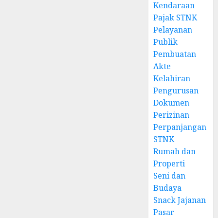
Kendaraan
Pajak STNK
Pelayanan
Publik
Pembuatan
Akte
Kelahiran
Pengurusan
Dokumen
Perizinan
Perpanjangan
STNK
Rumah dan
Properti
Seni dan
Budaya
Snack Jajanan
Pasar