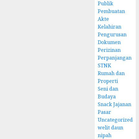
Publik
Pembuatan
Akte
Kelahiran
Pengurusan
Dokumen
Perizinan
Perpanjangan
STNK
Rumah dan
Properti
Seni dan
Budaya
Snack Jajanan
Pasar
Uncategorized
welit daun
nipah